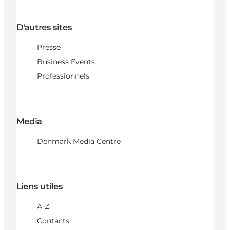
D'autres sites
Presse
Business Events
Professionnels
Media
Denmark Media Centre
Liens utiles
A-Z
Contacts