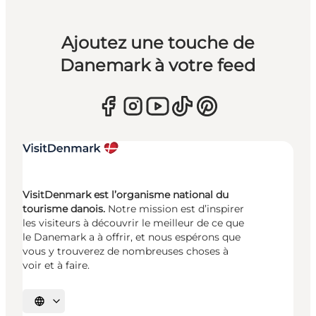
Ajoutez une touche de
Danemark à votre feed
VisitDenmark est l’organisme national du
tourisme danois.
Notre mission est d’inspirer
les visiteurs à découvrir le meilleur de ce que
le Danemark a à offrir, et nous espérons que
vous y trouverez de nombreuses choses à
voir et à faire.
Choisissez la langue