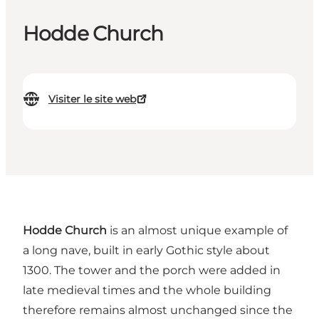
Hodde Church
Visiter le site web
Hodde Church
is an almost unique example of
a long nave, built in early Gothic style about
1300. The tower and the porch were added in
late medieval times and the whole building
therefore remains almost unchanged since the