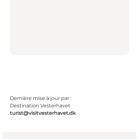
Dernière mise à jour par :
Destination Vesterhavet
turist@visitvesterhavet.dk