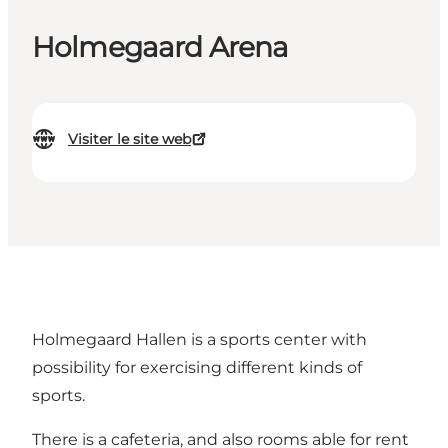
Holmegaard Arena
Visiter le site web
Holmegaard Hallen is a sports center with
possibility for exercising different kinds of
sports.
There is a cafeteria, and also rooms able for rent