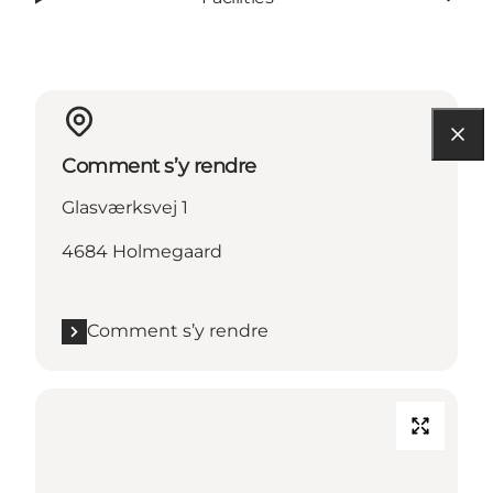
Comment s’y rendre
Glasværksvej 1
4684 Holmegaard
Comment s’y rendre