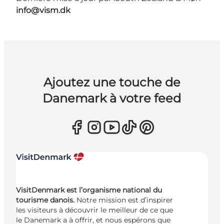
info@vism.dk
Ajoutez une touche de
Danemark à votre feed
VisitDenmark est l’organisme national du
tourisme danois.
Notre mission est d’inspirer
les visiteurs à découvrir le meilleur de ce que
le Danemark a à offrir, et nous espérons que