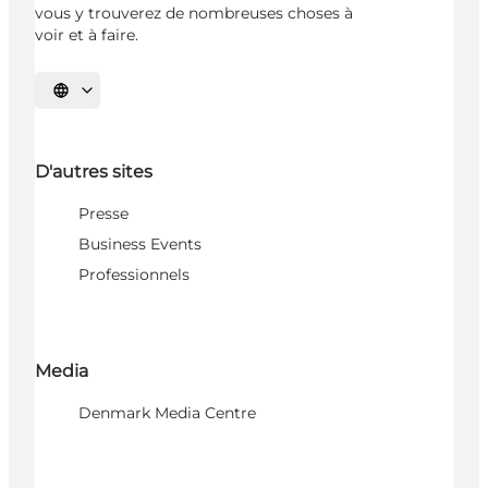
vous y trouverez de nombreuses choses à
voir et à faire.
Choisissez la langue
D'autres sites
Presse
Business Events
Professionnels
Media
Denmark Media Centre