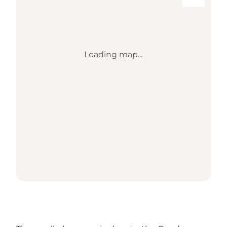
Loading map...