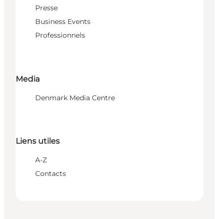
Presse
Business Events
Professionnels
Media
Denmark Media Centre
Liens utiles
A-Z
Contacts