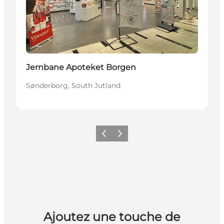
Jernbane Apoteket Borgen
Sønderborg, South Jutland
Précédent
Suivant
Ajoutez une touche de