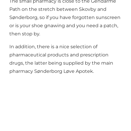
The small pharmacy is close to the Gendarme
Path on the stretch between Skovby and
Sønderborg, so if you have forgotten sunscreen
or is your shoe gnawing and you need a patch,
then stop by.
In addition, there is a nice selection of
pharmaceutical products and prescription
drugs, the latter being supplied by the main
pharmacy Sønderborg Løve Apotek.