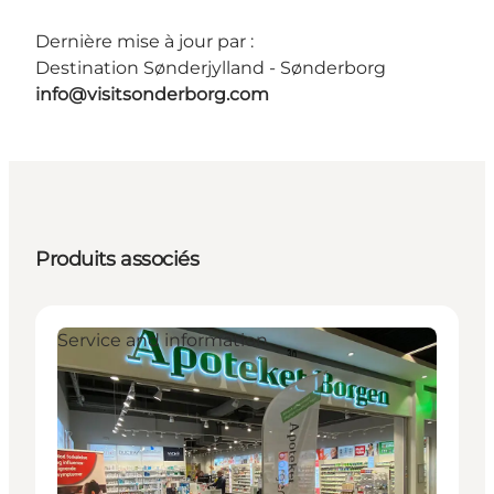
Dernière mise à jour par :
Destination Sønderjylland - Sønderborg
info@visitsonderborg.com
Produits associés
Service and information