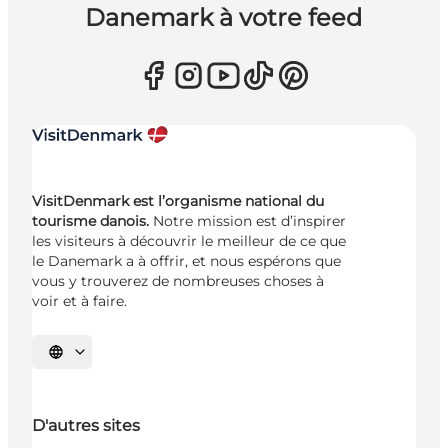
Danemark à votre feed
VisitDenmark est l’organisme national du
tourisme danois.
Notre mission est d’inspirer
les visiteurs à découvrir le meilleur de ce que
le Danemark a à offrir, et nous espérons que
vous y trouverez de nombreuses choses à
voir et à faire.
Choisissez la langue
D'autres sites