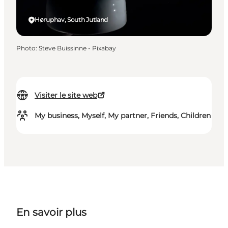
Høruphav, South Jutland
Photo
:
Steve Buissinne - Pixabay
Visiter le site web
My business, Myself, My partner, Friends, Children
En savoir plus