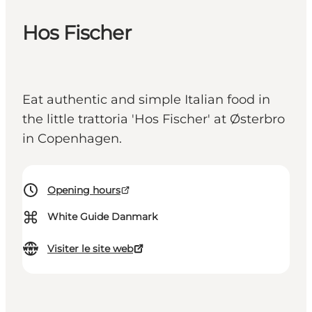
Hos Fischer
Eat authentic and simple Italian food in
the little trattoria 'Hos Fischer' at Østerbro
in Copenhagen.
Opening hours
⌘
White Guide Danmark
Visiter le site web