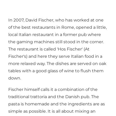
In 2007, David Fischer, who has worked at one
of the best restaurants in Rome, opened a little,
local Italian restaurant in a former pub where
the gaming machines still stood in the corner.
The restaurant is called 'Hos Fischer' (At
Fischer's) and here they serve Italian food in a
more relaxed way. The dishes are served on oak
tables with a good glass of wine to flush them
down.
Fischer himself calls it a combination of the
traditional trattoria and the Danish pub. The
pasta is homemade and the ingredients are as
simple as possible. It is all about mixing an