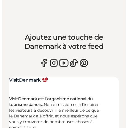
Ajoutez une touche de
Danemark à votre feed
VisitDenmark est l’organisme national du
tourisme danois.
Notre mission est d’inspirer
les visiteurs à découvrir le meilleur de ce que
le Danemark a à offrir, et nous espérons que
vous y trouverez de nombreuses choses à
voir et à faire.