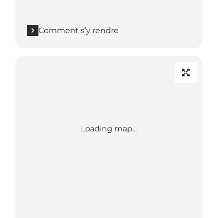
Comment s’y rendre
Loading map...