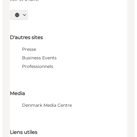
Choisissez la langue
D'autres sites
Presse
Business Events
Professionnels
Media
Denmark Media Centre
Liens utiles