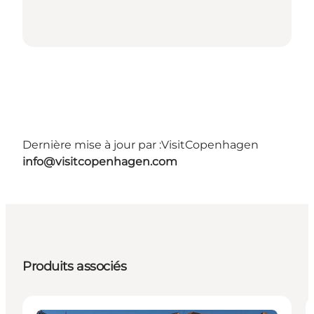
Dernière mise à jour par :
VisitCopenhagen
info@visitcopenhagen.com
Produits associés