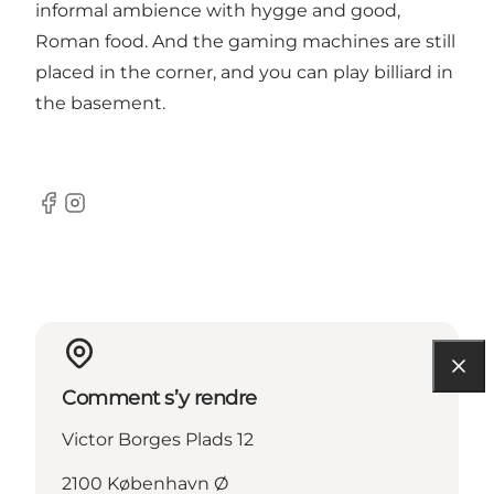
informal ambience with hygge and good,
Roman food. And the gaming machines are still
placed in the corner, and you can play billiard in
the basement.
Facebook
Instagram
Comment s’y rendre
Victor Borges Plads 12
2100 København Ø