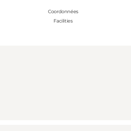
Coordonnées
Facilities