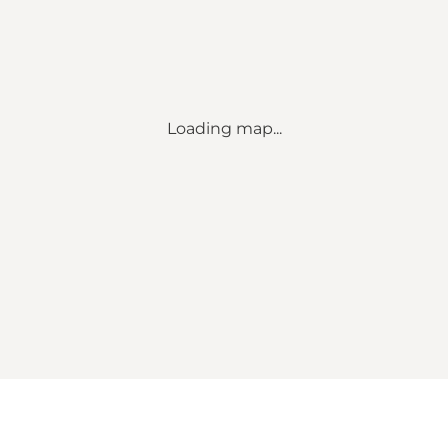
Loading map...