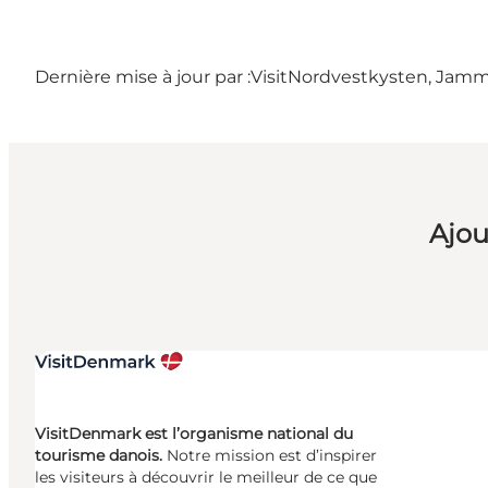
Dernière mise à jour par :
VisitNordvestkysten, Jam
Ajou
VisitDenmark est l’organisme national du
tourisme danois.
Notre mission est d’inspirer
les visiteurs à découvrir le meilleur de ce que