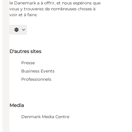
le Danemark a à offrir, et nous espérons que
vous y trouverez de nombreuses choses à
voir et à faire.
Choisissez la langue
D'autres sites
Presse
Business Events
Professionnels
Media
Denmark Media Centre