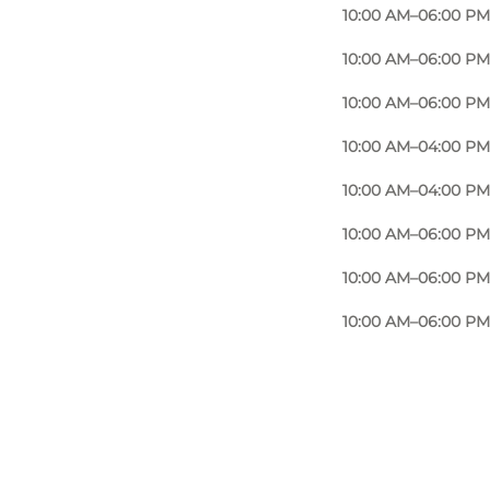
10:00 AM–06:00 PM
10:00 AM–06:00 PM
10:00 AM–06:00 PM
10:00 AM–04:00 PM
10:00 AM–04:00 PM
10:00 AM–06:00 PM
10:00 AM–06:00 PM
10:00 AM–06:00 PM
Photo
:
Imerco Home Sønderborg