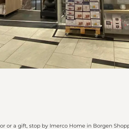
or or a gift, stop by Imerco Home in Borgen Shop