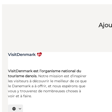
Ajou
VisitDenmark est l’organisme national du
tourisme danois.
Notre mission est d’inspirer
les visiteurs à découvrir le meilleur de ce que
le Danemark a à offrir, et nous espérons que
vous y trouverez de nombreuses choses à
voir et à faire.
Choisissez la langue