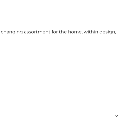
e changing assortment for the home, within design,