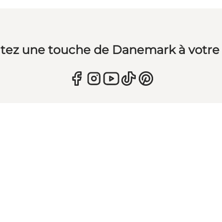
tez une touche de Danemark à votre