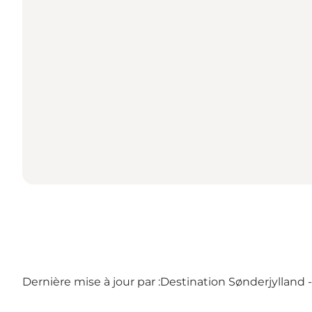
Dernière mise à jour par :
Destination Sønderjylland 