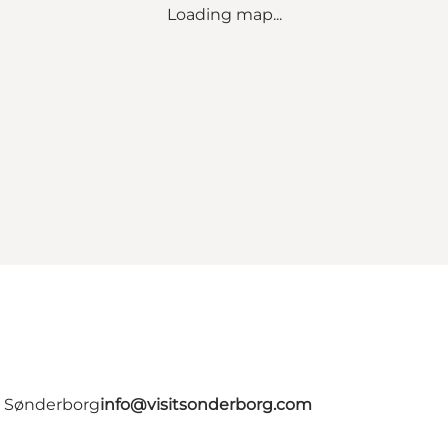
Loading map...
- Sønderborg
info@visitsonderborg.com