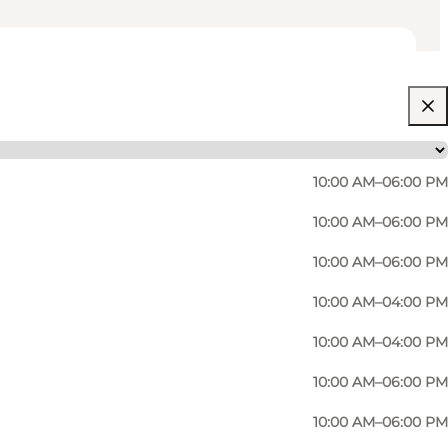
10:00 AM–06:00 PM
10:00 AM–06:00 PM
10:00 AM–06:00 PM
10:00 AM–04:00 PM
10:00 AM–04:00 PM
10:00 AM–06:00 PM
10:00 AM–06:00 PM