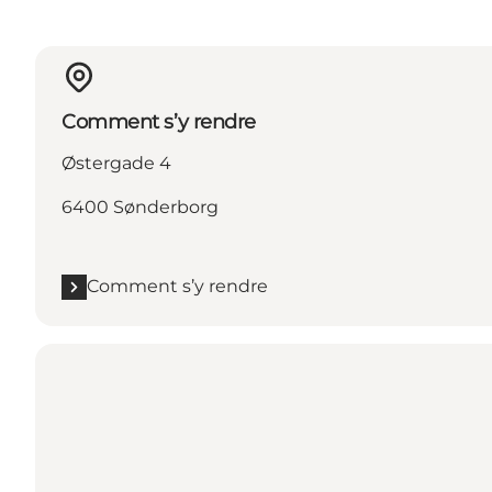
Comment s’y rendre
Østergade 4
6400 Sønderborg
Comment s’y rendre