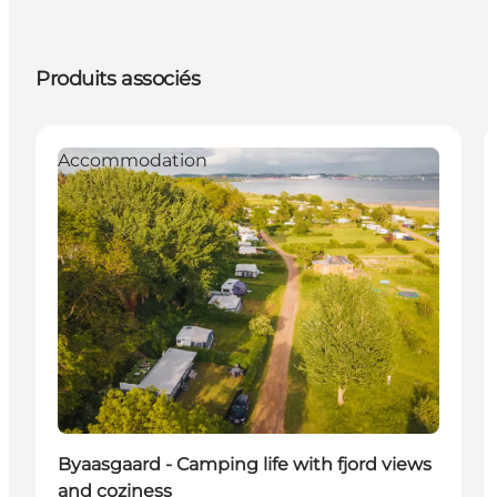
Produits associés
Accommodation
Byaasgaard - Camping life with fjord views
and coziness