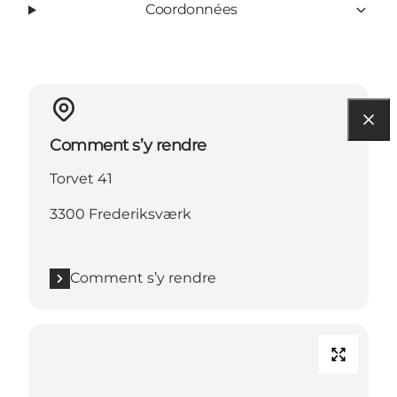
Coordonnées
Comment s’y rendre
Torvet 41
3300 Frederiksværk
Comment s’y rendre