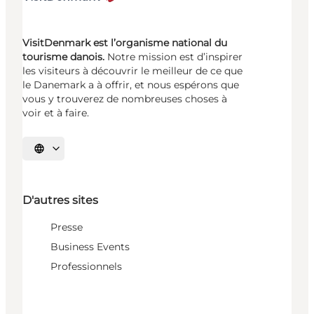
VisitDenmark est l’organisme national du
tourisme danois.
Notre mission est d’inspirer
les visiteurs à découvrir le meilleur de ce que
le Danemark a à offrir, et nous espérons que
vous y trouverez de nombreuses choses à
voir et à faire.
Choisissez la langue
D'autres sites
Presse
Business Events
Professionnels