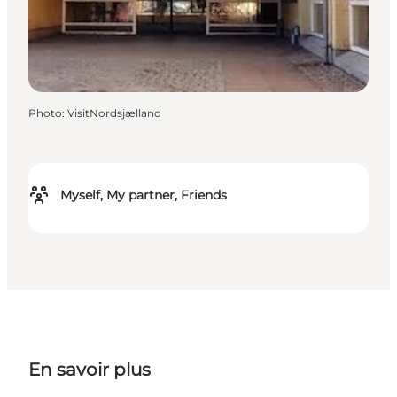
Photo
:
VisitNordsjælland
Myself, My partner, Friends
En savoir plus