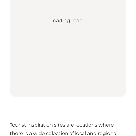
Loading map...
Tourist inspiration sites are locations where
there is a wide selection af local and regional