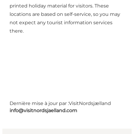
printed holiday material for visitors. These
locations are based on self-service, so you may
not expect any tourist information services
there.
Dernière mise à jour par :
VisitNordsjælland
info@visitnordsjaelland.com