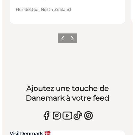
Hundested, North Zealand
Précédent
Suivant
Ajoutez une touche de
Danemark à votre feed