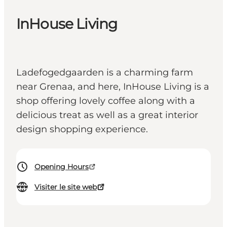
InHouse Living
Ladefogedgaarden is a charming farm
near Grenaa, and here, InHouse Living is a
shop offering lovely coffee along with a
delicious treat as well as a great interior
design shopping experience.
Opening Hours
Visiter le site web