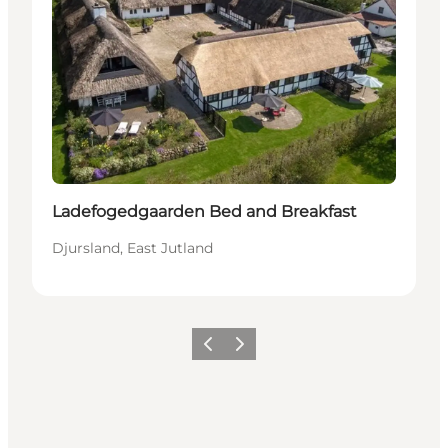
Ladefogedgaarden Bed and Breakfast
Djursland, East Jutland
Précédent
Suivant