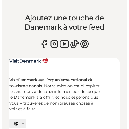
Ajoutez une touche de
Danemark à votre feed
VisitDenmark est l’organisme national du
tourisme danois.
Notre mission est d’inspirer
les visiteurs à découvrir le meilleur de ce que
le Danemark a à offrir, et nous espérons que
vous y trouverez de nombreuses choses à
voir et à faire.
Choisissez la langue