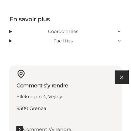
En savoir plus
Coordonnées
Facilities
Comment s’y rendre
Ellekrogen 4, Vejlby
8500 Grenaa
Comment s’y rendre