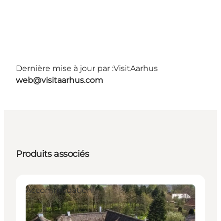
Dernière mise à jour par :
VisitAarhus
web@visitaarhus.com
Produits associés
Accommodation