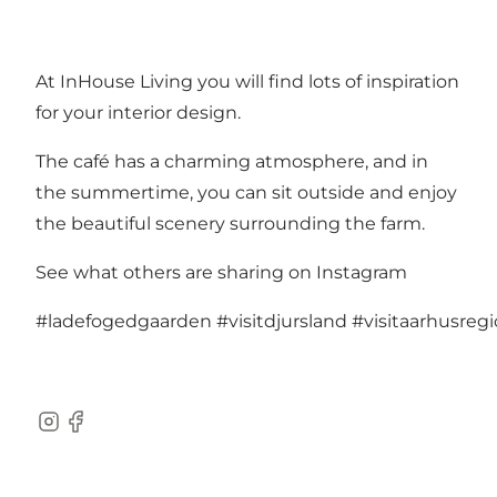
At InHouse Living you will find lots of inspiration
for your interior design.
The café has a charming atmosphere, and in
the summertime, you can sit outside and enjoy
the beautiful scenery surrounding the farm.
See what others are sharing on Instagram
#ladefogedgaarden
#visitdjursland
#visitaarhusreg
Instagram
Facebook