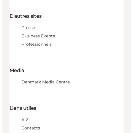
D'autres sites
Presse
Business Events
Professionnels
Media
Denmark Media Centre
Liens utiles
A-Z
Contacts