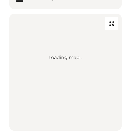
Loading map...