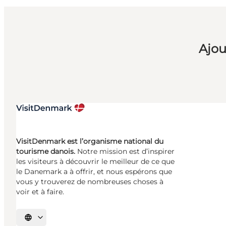
Ajou
VisitDenmark est l’organisme national du
tourisme danois.
Notre mission est d’inspirer
les visiteurs à découvrir le meilleur de ce que
le Danemark a à offrir, et nous espérons que
vous y trouverez de nombreuses choses à
voir et à faire.
Choisissez la langue