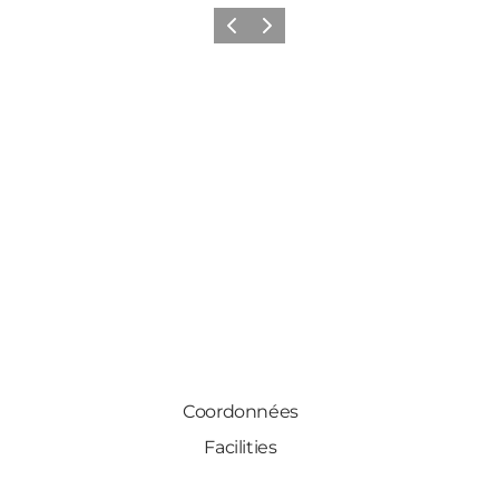
Précédent
Suivant
Coordonnées
Facilities