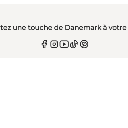
tez une touche de Danemark à votre