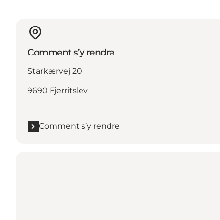
Comment s’y rendre
Starkærvej 20
9690 Fjerritslev
Comment s’y rendre