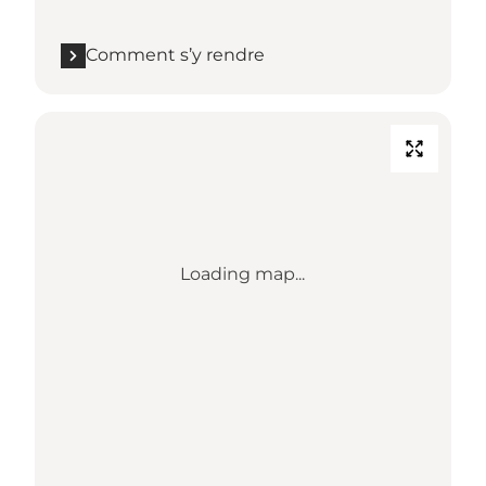
Comment s’y rendre
Loading map...