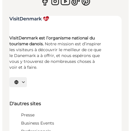
VisitDenmark est l’organisme national du
tourisme danois.
Notre mission est d’inspirer
les visiteurs à découvrir le meilleur de ce que
le Danemark a à offrir, et nous espérons que
vous y trouverez de nombreuses choses à
voir et à faire.
Choisissez la langue
D'autres sites
Presse
Business Events