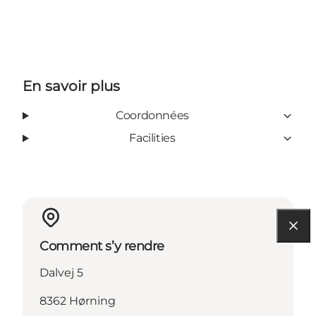
En savoir plus
Coordonnées
Facilities
Comment s’y rendre
Dalvej 5
8362 Hørning