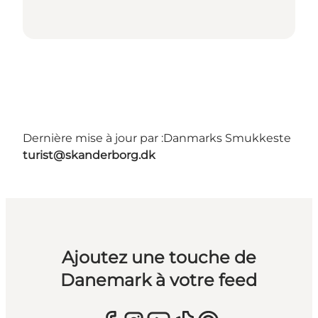
Dernière mise à jour par :
Danmarks Smukkeste
turist@skanderborg.dk
Ajoutez une touche de
Danemark à votre feed