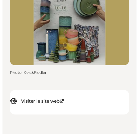
Photo
:
Keis&Fiedler
Visiter le site web