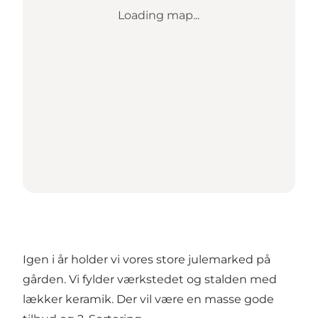
Loading map...
Igen i år holder vi vores store julemarked på
gården. Vi fylder værkstedet og stalden med
lækker keramik. Der vil være en masse gode