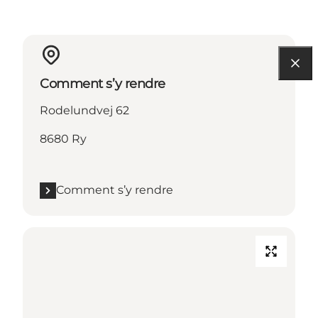
Comment s’y rendre
Rodelundvej 62
8680 Ry
Comment s’y rendre