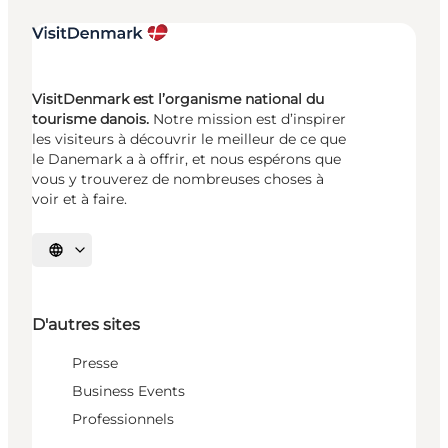
VisitDenmark est l’organisme national du
tourisme danois.
Notre mission est d’inspirer
les visiteurs à découvrir le meilleur de ce que
le Danemark a à offrir, et nous espérons que
vous y trouverez de nombreuses choses à
voir et à faire.
Choisissez la langue
D'autres sites
Presse
Business Events
Professionnels