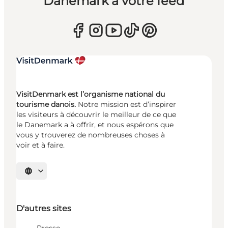
Danemark à votre feed
VisitDenmark est l’organisme national du
tourisme danois.
Notre mission est d’inspirer
les visiteurs à découvrir le meilleur de ce que
le Danemark a à offrir, et nous espérons que
vous y trouverez de nombreuses choses à
voir et à faire.
Choisissez la langue
D'autres sites