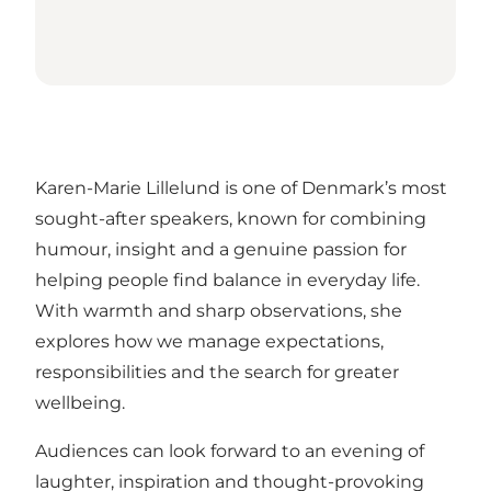
Karen-Marie Lillelund is one of Denmark’s most
sought-after speakers, known for combining
humour, insight and a genuine passion for
helping people find balance in everyday life.
With warmth and sharp observations, she
explores how we manage expectations,
responsibilities and the search for greater
wellbeing.
Audiences can look forward to an evening of
laughter, inspiration and thought-provoking