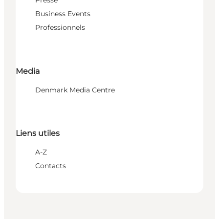
Presse
Business Events
Professionnels
Media
Denmark Media Centre
Liens utiles
A-Z
Contacts