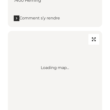
7400 Herning
Comment s’y rendre
Loading map...