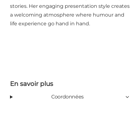
stories. Her engaging presentation style creates
a welcoming atmosphere where humour and
life experience go hand in hand.
En savoir plus
Coordonnées