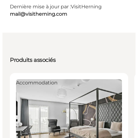
Dernière mise à jour par :
VisitHerning
mail@visitherning.com
Produits associés
Accommodation