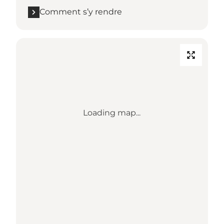
Comment s’y rendre
Loading map...