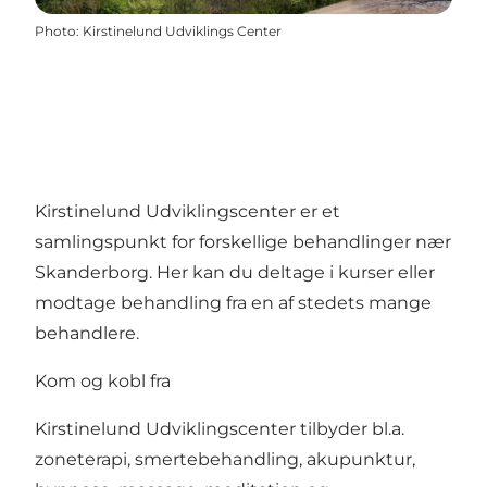
Photo
:
Kirstinelund Udviklings Center
Kirstinelund Udviklingscenter er et
samlingspunkt for forskellige behandlinger nær
Skanderborg. Her kan du deltage i kurser eller
modtage behandling fra en af stedets mange
behandlere.
Kom og kobl fra
Kirstinelund Udviklingscenter tilbyder bl.a.
zoneterapi, smertebehandling, akupunktur,