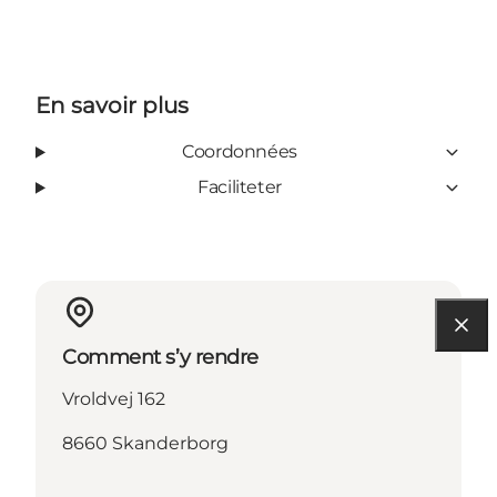
En savoir plus
Coordonnées
Faciliteter
Comment s’y rendre
Vroldvej 162
8660 Skanderborg