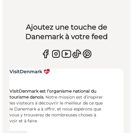
Ajoutez une touche de
Danemark à votre feed
VisitDenmark est l’organisme national du
tourisme danois.
Notre mission est d’inspirer
les visiteurs à découvrir le meilleur de ce que
le Danemark a à offrir, et nous espérons que
vous y trouverez de nombreuses choses à
voir et à faire.