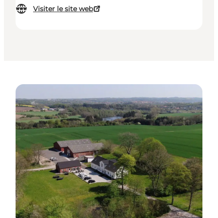
Visiter le site web