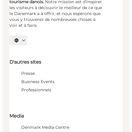
tourisme danois.
Notre mission est d’inspirer
les visiteurs à découvrir le meilleur de ce que
le Danemark a à offrir, et nous espérons que
vous y trouverez de nombreuses choses à
voir et à faire.
Choisissez la langue
D'autres sites
Presse
Business Events
Professionnels
Media
Denmark Media Centre