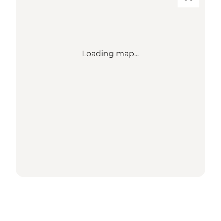
Loading map...