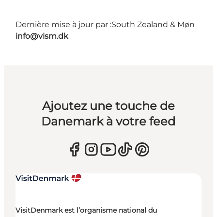
Dernière mise à jour par :
South Zealand & Møn
info@vism.dk
Ajoutez une touche de
Danemark à votre feed
VisitDenmark est l’organisme national du