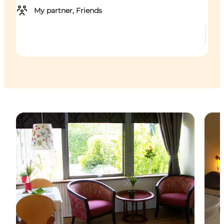
My partner, Friends