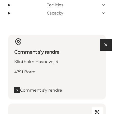
Facilities
Capacity
Comment s’y rendre
Klintholm Havnevej 4
4791 Borre
Comment s’y rendre