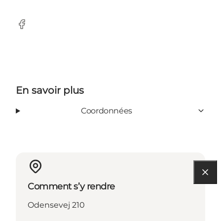
Facebook
En savoir plus
Coordonnées
Comment s’y rendre
Odensevej 210