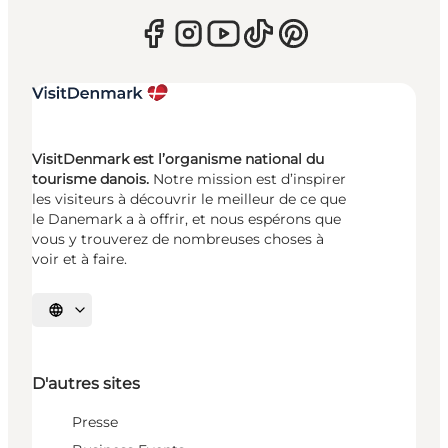
VisitDenmark est l’organisme national du
tourisme danois.
Notre mission est d’inspirer
les visiteurs à découvrir le meilleur de ce que
le Danemark a à offrir, et nous espérons que
vous y trouverez de nombreuses choses à
voir et à faire.
Choisissez la langue
D'autres sites
Presse