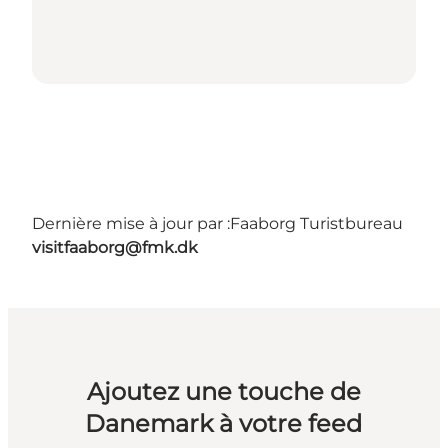
Dernière mise à jour par :
Faaborg Turistbureau
visitfaaborg@fmk.dk
Ajoutez une touche de
Danemark à votre feed