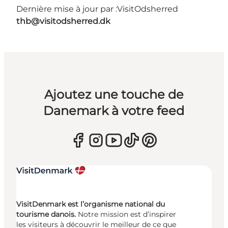
Dernière mise à jour par :
VisitOdsherred
thb@visitodsherred.dk
Ajoutez une touche de
Danemark à votre feed
VisitDenmark est l’organisme national du
tourisme danois.
Notre mission est d’inspirer
les visiteurs à découvrir le meilleur de ce que