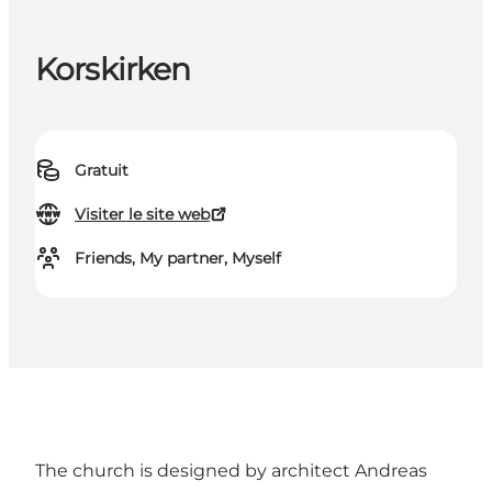
Korskirken
Gratuit
Visiter le site web
Friends, My partner, Myself
The church is designed by architect Andreas