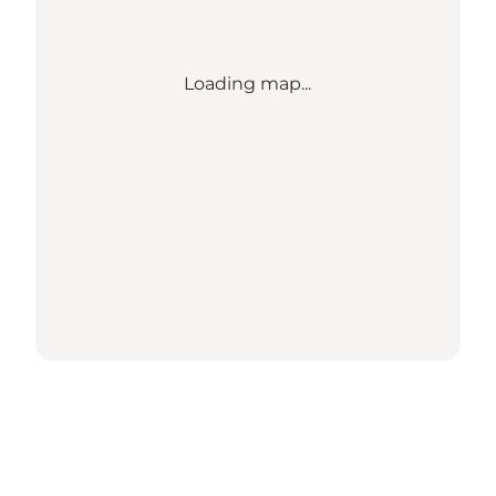
Loading map...