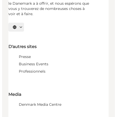
le Danemark a à offrir, et nous espérons que
vous y trouverez de nombreuses choses à
voir et à faire.
Choisissez la langue
D'autres sites
Presse
Business Events
Professionnels
Media
Denmark Media Centre