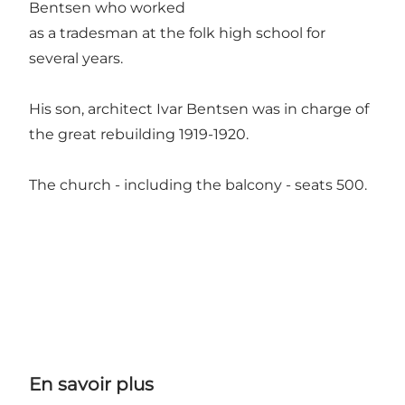
Bentsen who worked
as a tradesman at the folk high school for
several years.
His son, architect Ivar Bentsen was in charge of
the great rebuilding 1919-1920.
The church - including the balcony - seats 500.
En savoir plus