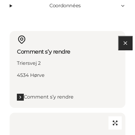
Coordonnées
Comment s’y rendre
Triersvej 2
4534 Hørve
Comment s’y rendre