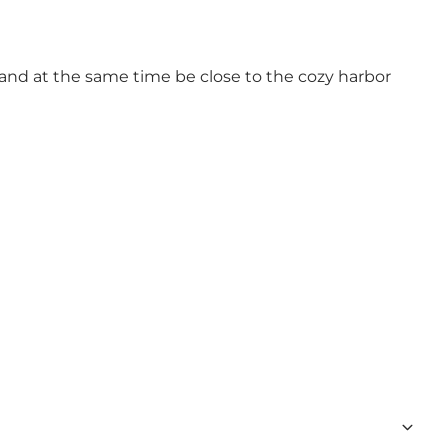
 and at the same time be close to the cozy harbor