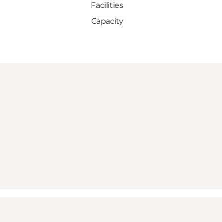
Facilities
Capacity