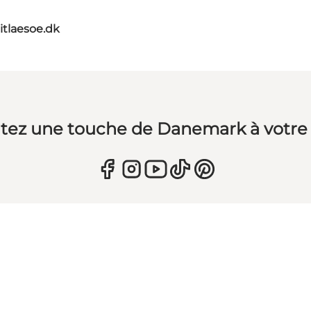
itlaesoe.dk
tez une touche de Danemark à votre