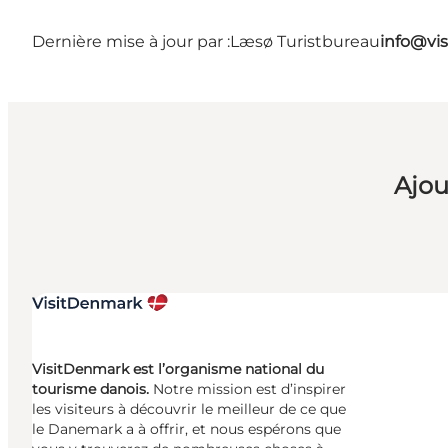
Dernière mise à jour par :
Læsø Turistbureau
info@vis
Ajou
VisitDenmark est l’organisme national du
tourisme danois.
Notre mission est d’inspirer
les visiteurs à découvrir le meilleur de ce que
le Danemark a à offrir, et nous espérons que