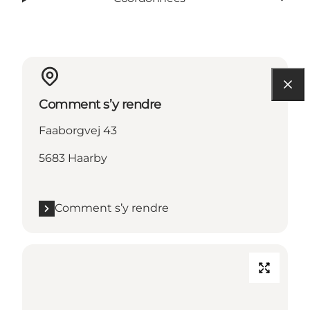
Comment s’y rendre
Faaborgvej 43
5683 Haarby
Comment s’y rendre