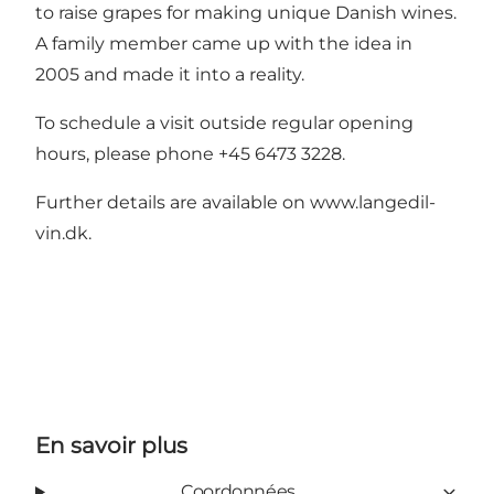
to raise grapes for making unique Danish wines.
A family member came up with the idea in
2005 and made it into a reality.
To schedule a visit outside regular opening
hours, please phone +45 6473 3228.
Further details are available on
www.langedil-
vin.dk
.
En savoir plus
Coordonnées