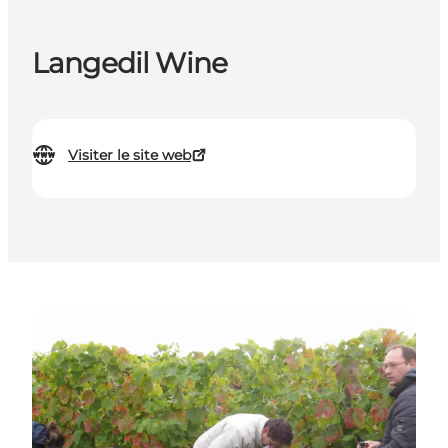
Langedil Wine
Visiter le site web