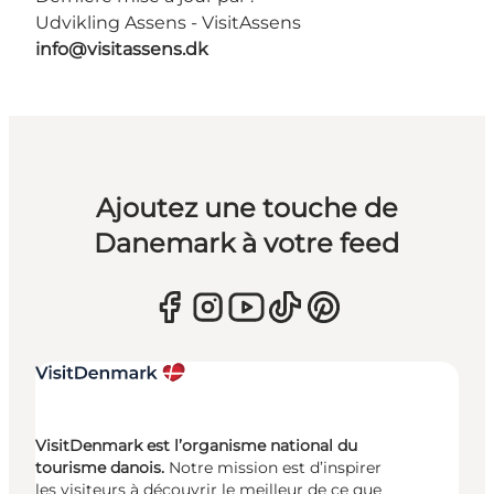
Udvikling Assens - VisitAssens
info@visitassens.dk
Ajoutez une touche de
Danemark à votre feed
VisitDenmark est l’organisme national du
tourisme danois.
Notre mission est d’inspirer
les visiteurs à découvrir le meilleur de ce que