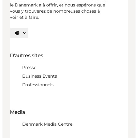
le Danemark a à offrir, et nous espérons que
vous y trouverez de nombreuses choses à
voir et à faire.
Choisissez la langue
D'autres sites
Presse
Business Events
Professionnels
Media
Denmark Media Centre