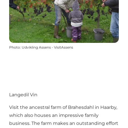
Photo
:
Udvikling Assens - VisitAssens
Langedil Vin
Visit the ancestral farm of Brahesdahl in Haarby,
which also houses an impressive family
business. The farm makes an outstanding effort