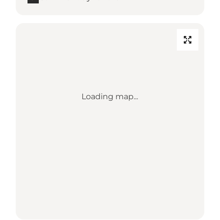
Loading map...