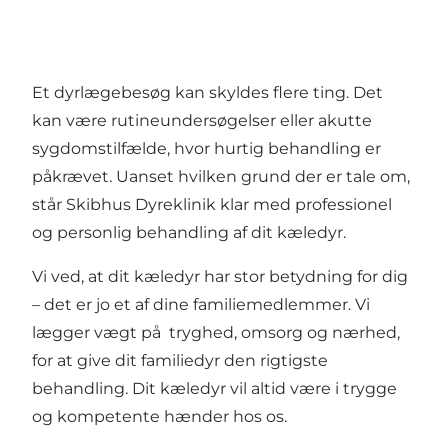
Et dyrlægebesøg kan skyldes flere ting. Det
kan være rutineundersøgelser eller akutte
sygdomstilfælde, hvor hurtig behandling er
påkrævet. Uanset hvilken grund der er tale om,
står Skibhus Dyreklinik klar med professionel
og personlig behandling af dit kæledyr.
Vi ved, at dit kæledyr har stor betydning for dig
– det er jo et af dine familiemedlemmer. Vi
lægger vægt på tryghed, omsorg og nærhed,
for at give dit familiedyr den rigtigste
behandling. Dit kæledyr vil altid være i trygge
og kompetente hænder hos os.