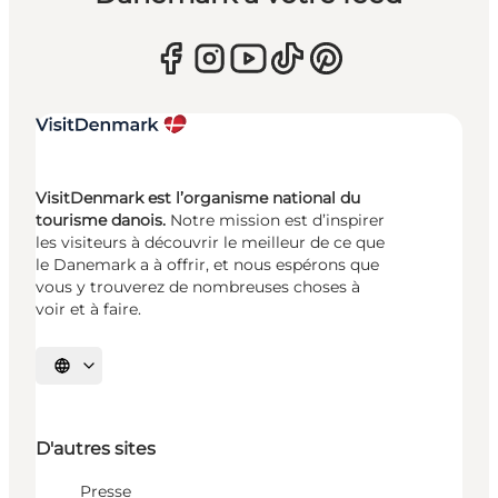
VisitDenmark est l’organisme national du
tourisme danois.
Notre mission est d’inspirer
les visiteurs à découvrir le meilleur de ce que
le Danemark a à offrir, et nous espérons que
vous y trouverez de nombreuses choses à
voir et à faire.
Choisissez la langue
D'autres sites
Presse