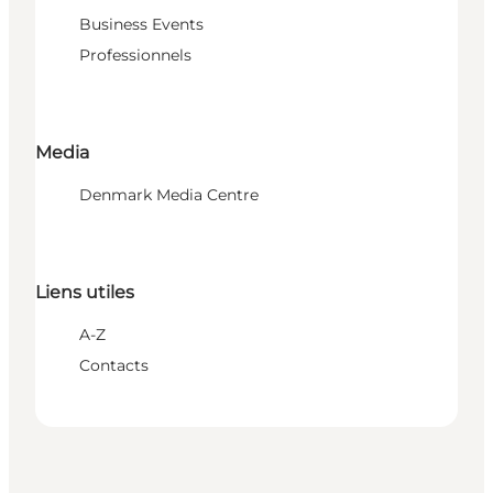
Business Events
Professionnels
Media
Denmark Media Centre
Liens utiles
A-Z
Contacts