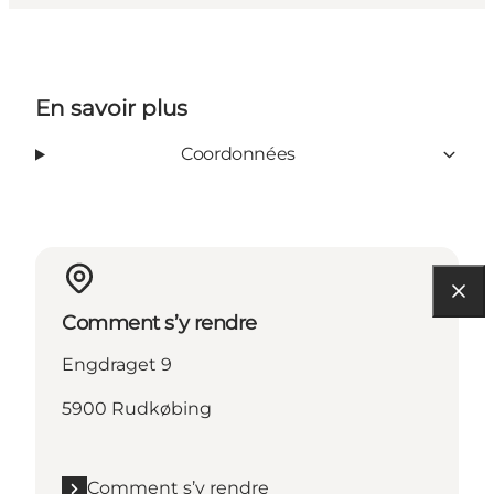
En savoir plus
Coordonnées
Comment s’y rendre
Engdraget 9
5900 Rudkøbing
Comment s’y rendre