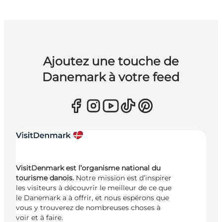
Ajoutez une touche de
Danemark à votre feed
VisitDenmark est l’organisme national du
tourisme danois.
Notre mission est d’inspirer
les visiteurs à découvrir le meilleur de ce que
le Danemark a à offrir, et nous espérons que
vous y trouverez de nombreuses choses à
voir et à faire.