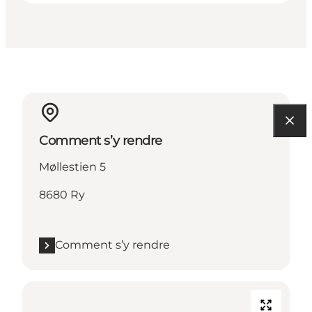
Comment s’y rendre
Møllestien 5
8680 Ry
Comment s’y rendre