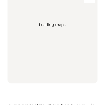
Loading map...