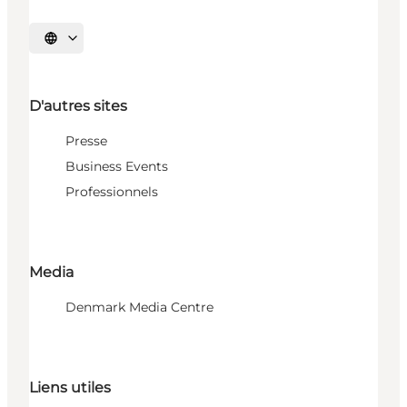
Choisissez la langue
D'autres sites
Presse
Business Events
Professionnels
Media
Denmark Media Centre
Liens utiles