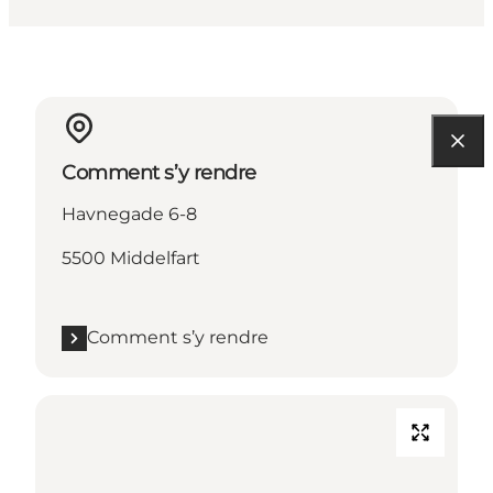
Comment s’y rendre
Havnegade 6-8
5500 Middelfart
Comment s’y rendre