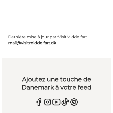
Dernière mise à jour par :
VisitMiddelfart
mail@visitmiddelfart.dk
Ajoutez une touche de
Danemark à votre feed