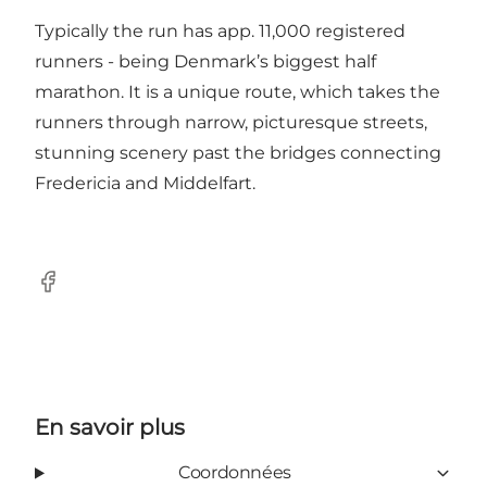
Typically the run has app. 11,000 registered
runners - being Denmark’s biggest half
marathon. It is a unique route, which takes the
runners through narrow, picturesque streets,
stunning scenery past the bridges connecting
Fredericia and Middelfart.
Facebook
En savoir plus
Coordonnées