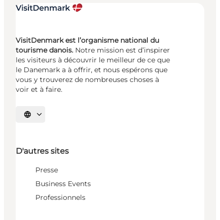
VisitDenmark est l’organisme national du
tourisme danois.
Notre mission est d’inspirer
les visiteurs à découvrir le meilleur de ce que
le Danemark a à offrir, et nous espérons que
vous y trouverez de nombreuses choses à
voir et à faire.
Choisissez la langue
D'autres sites
Presse
Business Events
Professionnels