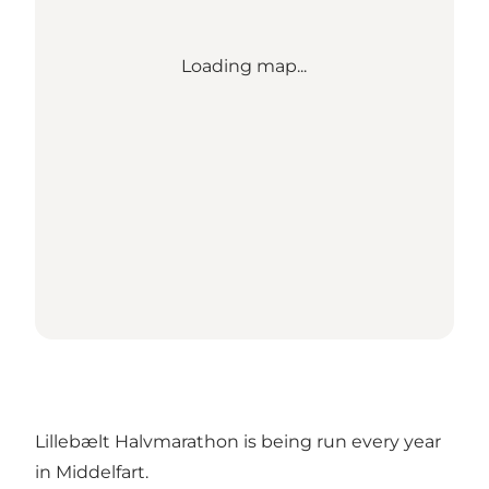
Loading map...
Lillebælt Halvmarathon is being run every year
in Middelfart.