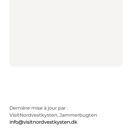
Dernière mise à jour par :
VisitNordvestkysten, Jammerbugten
info@visitnordvestkysten.dk