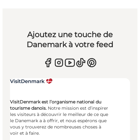
Ajoutez une touche de
Danemark à votre feed
VisitDenmark est l’organisme national du
tourisme danois.
Notre mission est d’inspirer
les visiteurs à découvrir le meilleur de ce que
le Danemark a à offrir, et nous espérons que
vous y trouverez de nombreuses choses à
voir et à faire.