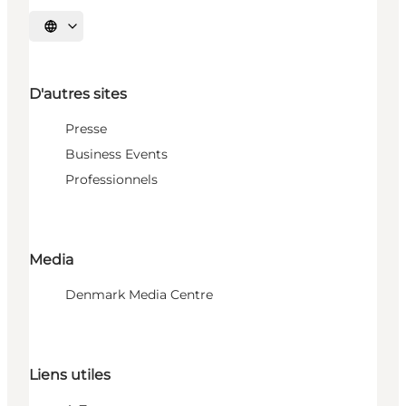
Choisissez la langue
D'autres sites
Presse
Business Events
Professionnels
Media
Denmark Media Centre
Liens utiles