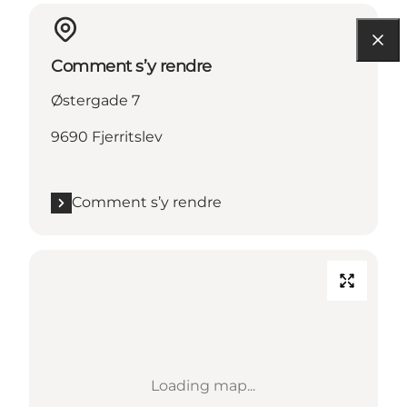
Comment s’y rendre
Østergade 7
9690 Fjerritslev
Comment s’y rendre
Loading map...