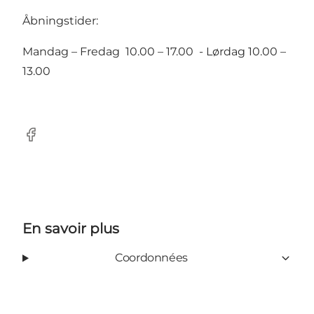
Åbningstider:
Mandag – Fredag 10.00 – 17.00 - Lørdag 10.00 –
13.00
Facebook
En savoir plus
Coordonnées