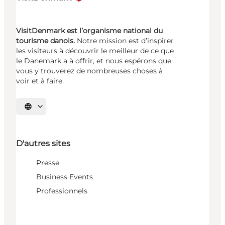
VisitDenmark est l’organisme national du
tourisme danois.
Notre mission est d’inspirer
les visiteurs à découvrir le meilleur de ce que
le Danemark a à offrir, et nous espérons que
vous y trouverez de nombreuses choses à
voir et à faire.
Choisissez la langue
D'autres sites
Presse
Business Events
Professionnels