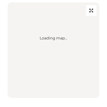
Loading map...