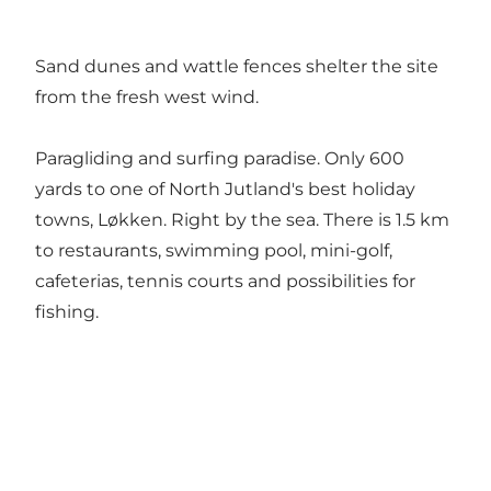
Sand dunes and wattle fences shelter the site
from the fresh west wind.
Paragliding and surfing paradise. Only 600
yards to one of North Jutland's best holiday
towns, Løkken. Right by the sea. There is 1.5 km
to restaurants, swimming pool, mini-golf,
cafeterias, tennis courts and possibilities for
fishing.