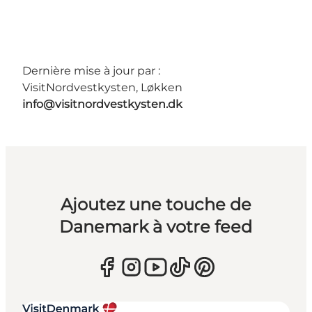
Dernière mise à jour par :
VisitNordvestkysten, Løkken
info@visitnordvestkysten.dk
Ajoutez une touche de
Danemark à votre feed