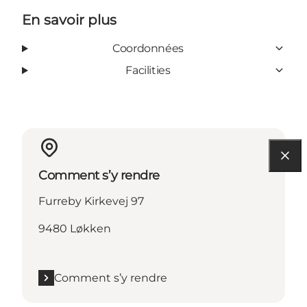
En savoir plus
Coordonnées
Facilities
Comment s’y rendre
Furreby Kirkevej 97
9480 Løkken
Comment s’y rendre