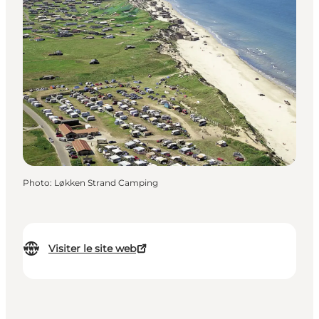
Photo
:
Løkken Strand Camping
Visiter le site web