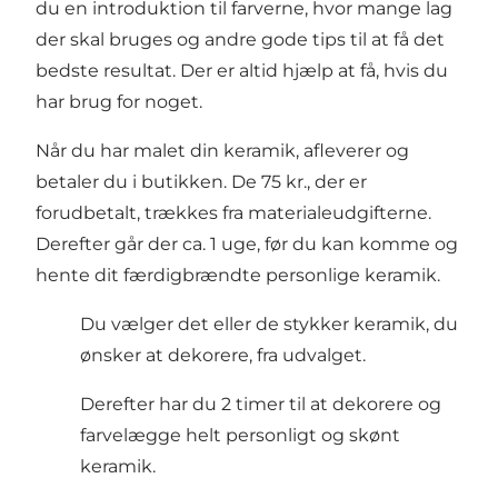
du en introduktion til farverne, hvor mange lag
der skal bruges og andre gode tips til at få det
bedste resultat. Der er altid hjælp at få, hvis du
har brug for noget.
Når du har malet din keramik, afleverer og
betaler du i butikken. De 75 kr., der er
forudbetalt, trækkes fra materialeudgifterne.
Derefter går der ca. 1 uge, før du kan komme og
hente dit færdigbrændte personlige keramik.
Du vælger det eller de stykker keramik, du
ønsker at dekorere, fra udvalget.
Derefter har du 2 timer til at dekorere og
farvelægge helt personligt og skønt
keramik.