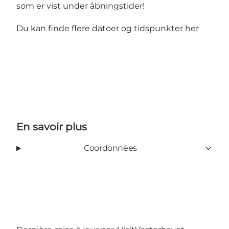
som er vist under åbningstider!
Du kan finde flere datoer og tidspunkter
her
En savoir plus
Coordonnées