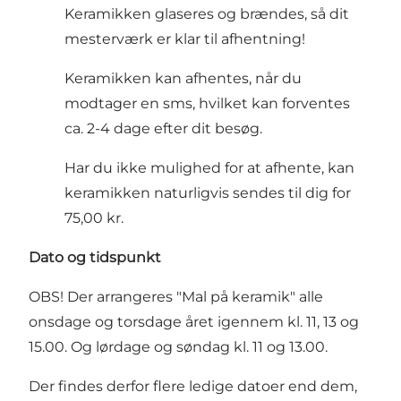
Keramikken glaseres og brændes, så dit
mesterværk er klar til afhentning!
Keramikken kan afhentes, når du
modtager en sms, hvilket kan forventes
ca. 2-4 dage efter dit besøg.
Har du ikke mulighed for at afhente, kan
keramikken naturligvis sendes til dig for
75,00 kr.
Dato og tidspunkt
OBS! Der arrangeres "Mal på keramik" alle
onsdage og torsdage året igennem kl. 11, 13 og
15.00. Og lørdage og søndag kl. 11 og 13.00.
Der findes derfor flere ledige datoer end dem,