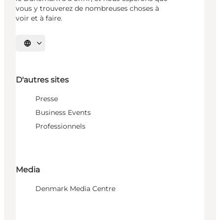
vous y trouverez de nombreuses choses à
voir et à faire.
Choisissez la langue
D'autres sites
Presse
Business Events
Professionnels
Media
Denmark Media Centre