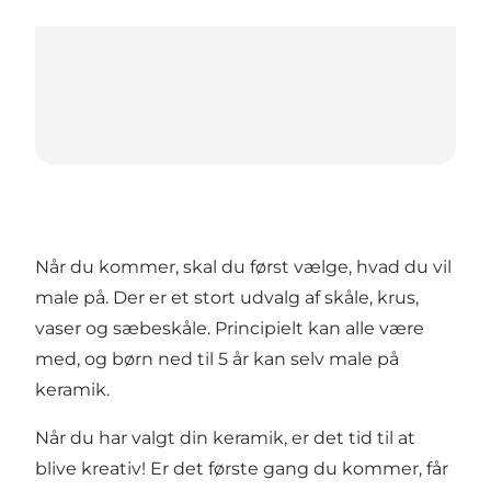
Når du kommer, skal du først vælge, hvad du vil
male på. Der er et stort udvalg af skåle, krus,
vaser og sæbeskåle. Principielt kan alle være
med, og børn ned til 5 år kan selv male på
keramik.
Når du har valgt din keramik, er det tid til at
blive kreativ! Er det første gang du kommer, får