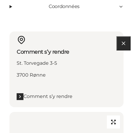
Coordonnées
Comment s’y rendre
St. Torvegade 3-5
3700 Rønne
Comment s’y rendre