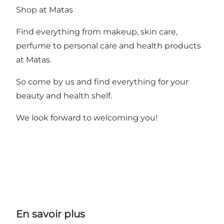
Shop at Matas
Find everything from makeup, skin care,
perfume to personal care and health products
at Matas.
So come by us and find everything for your
beauty and health shelf.
We look forward to welcoming you!
En savoir plus