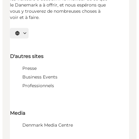
le Danemark a à offrir, et nous espérons que
vous y trouverez de nombreuses choses à
voir et à faire.
Choisissez la langue
D'autres sites
Presse
Business Events
Professionnels
Media
Denmark Media Centre