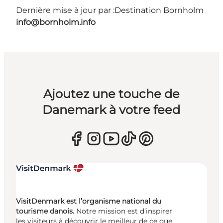
Dernière mise à jour par :
Destination Bornholm
info@bornholm.info
Ajoutez une touche de
Danemark à votre feed
VisitDenmark est l’organisme national du
tourisme danois.
Notre mission est d’inspirer
les visiteurs à découvrir le meilleur de ce que