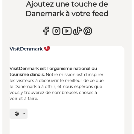
Ajoutez une touche de
Danemark à votre feed
VisitDenmark est l’organisme national du
tourisme danois.
Notre mission est d’inspirer
les visiteurs à découvrir le meilleur de ce que
le Danemark a à offrir, et nous espérons que
vous y trouverez de nombreuses choses à
voir et à faire.
Choisissez la langue