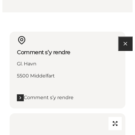
Comment s’y rendre
Gl. Havn
5500 Middelfart
Comment s’y rendre