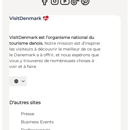
VisitDenmark est l’organisme national du
tourisme danois.
Notre mission est d’inspirer
les visiteurs à découvrir le meilleur de ce que
le Danemark a à offrir, et nous espérons que
vous y trouverez de nombreuses choses à
voir et à faire.
Choisissez la langue
D'autres sites
Presse
Business Events
Professionnels