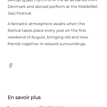
Denmark and abroad perform at the Middelfart
Jazz Festival.
A fantastic atmosphere awaits when the
festival takes place every year on the first
weekend of August, bringing old and new
friends together in relaxed surroundings.
Facebook
En savoir plus