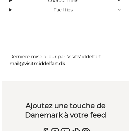
Coordonnées
Facilities
Dernière mise à jour par :
VisitMiddelfart
mail@visitmiddelfart.dk
Ajoutez une touche de
Danemark à votre feed