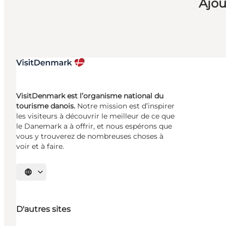
Ajou
VisitDenmark est l’organisme national du
tourisme danois.
Notre mission est d’inspirer
les visiteurs à découvrir le meilleur de ce que
le Danemark a à offrir, et nous espérons que
vous y trouverez de nombreuses choses à
voir et à faire.
Choisissez la langue
D'autres sites