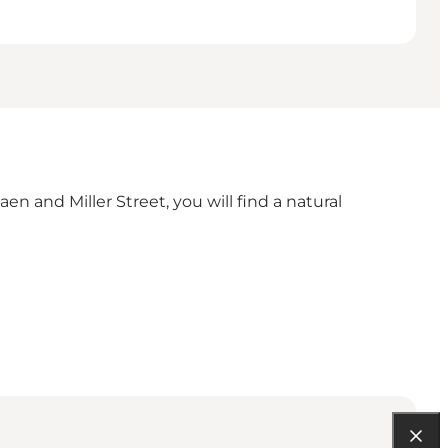
n and Miller Street, you will find a natural