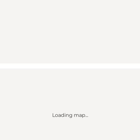
Loading map...