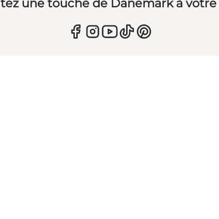
tez une touche de Danemark à votre