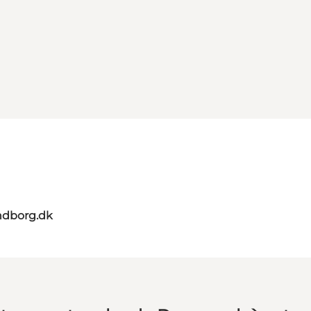
ndborg.dk