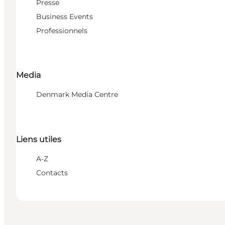
Presse
Business Events
Professionnels
Media
Denmark Media Centre
Liens utiles
A-Z
Contacts