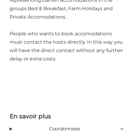
representing Danish accomodations in the
groups Bed & Breakfast, Farm Holidays and
Private Accomodations.
People who wants to book accomodations
must contact the hosts directly. In this way you
will have the direct contact without any further
delay or extra costs.
En savoir plus
Coordonnées