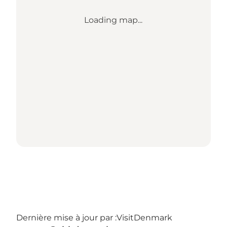
Loading map...
Dernière mise à jour par :
VisitDenmark