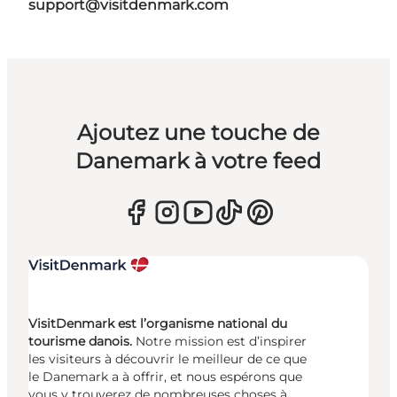
support@visitdenmark.com
Ajoutez une touche de
Danemark à votre feed
VisitDenmark est l’organisme national du
tourisme danois.
Notre mission est d’inspirer
les visiteurs à découvrir le meilleur de ce que
le Danemark a à offrir, et nous espérons que
vous y trouverez de nombreuses choses à