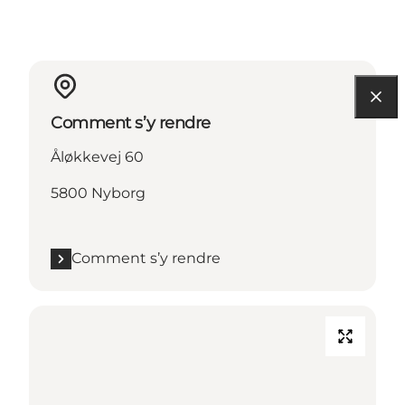
Comment s’y rendre
Åløkkevej 60
5800 Nyborg
Comment s’y rendre