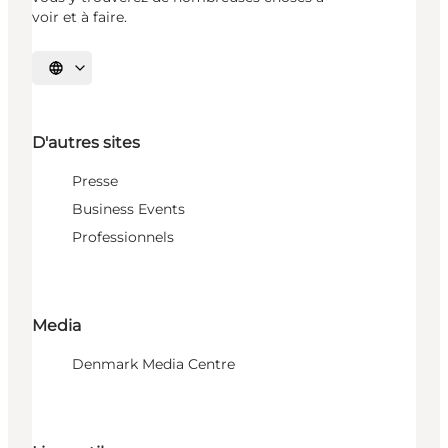
voir et à faire.
Choisissez la langue
D'autres sites
Presse
Business Events
Professionnels
Media
Denmark Media Centre