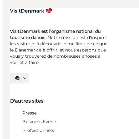
VisitDenmark est l’organisme national du
tourisme danois.
Notre mission est d’inspirer
les visiteurs à découvrir le meilleur de ce que
le Danemark a à offrir, et nous espérons que
vous y trouverez de nombreuses choses à
voir et à faire.
Choisissez la langue
D'autres sites
Presse
Business Events
Professionnels