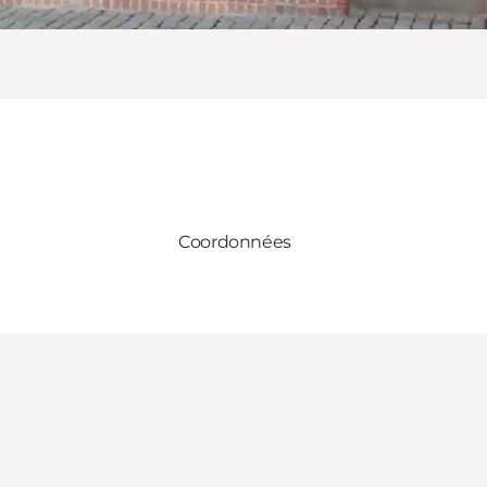
Coordonnées