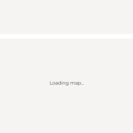
Loading map...