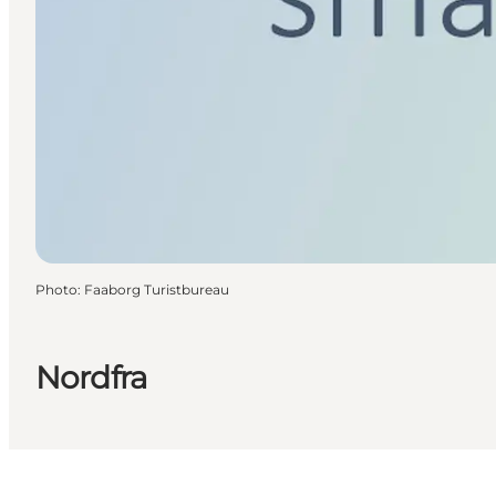
Photo
:
Faaborg Turistbureau
Nordfra