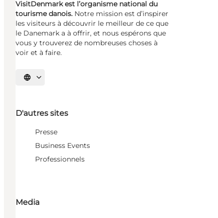
VisitDenmark est l’organisme national du
tourisme danois.
Notre mission est d’inspirer
les visiteurs à découvrir le meilleur de ce que
le Danemark a à offrir, et nous espérons que
vous y trouverez de nombreuses choses à
voir et à faire.
Choisissez la langue
D'autres sites
Presse
Business Events
Professionnels
Media