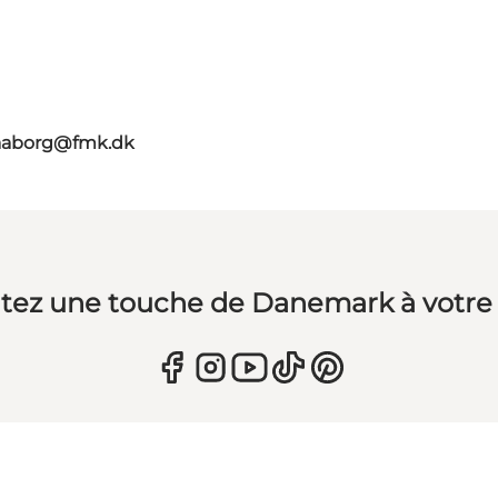
faaborg@fmk.dk
tez une touche de Danemark à votre