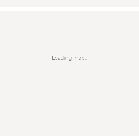
Loading map...