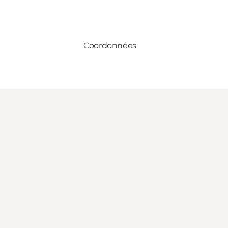
Coordonnées