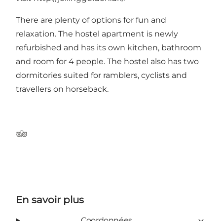
There are plenty of options for fun and
relaxation. The hostel apartment is newly
refurbished and has its own kitchen, bathroom
and room for 4 people. The hostel also has two
dormitories suited for ramblers, cyclists and
travellers on horseback.
Tripadvisor
En savoir plus
Coordonnées