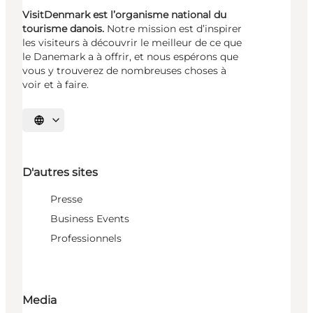
VisitDenmark est l’organisme national du
tourisme danois.
Notre mission est d’inspirer
les visiteurs à découvrir le meilleur de ce que
le Danemark a à offrir, et nous espérons que
vous y trouverez de nombreuses choses à
voir et à faire.
Choisissez la langue
D'autres sites
Presse
Business Events
Professionnels
Media