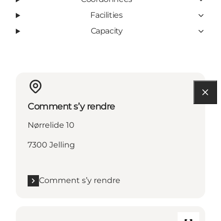
Facilities
Capacity
Comment s’y rendre
Nørrelide 10
7300 Jelling
Comment s’y rendre