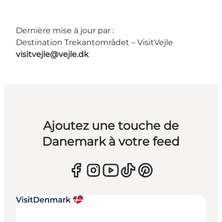
Dernière mise à jour par :
Destination Trekantområdet – VisitVejle
visitvejle@vejle.dk
Ajoutez une touche de
Danemark à votre feed