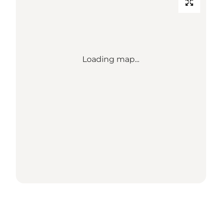
Loading map...