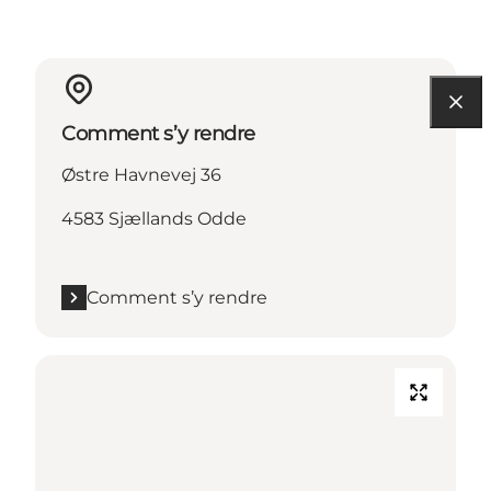
Comment s’y rendre
Østre Havnevej 36
4583 Sjællands Odde
Comment s’y rendre