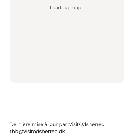
Loading map...
Dernière mise à jour par :
VisitOdsherred
thb@visitodsherred.dk