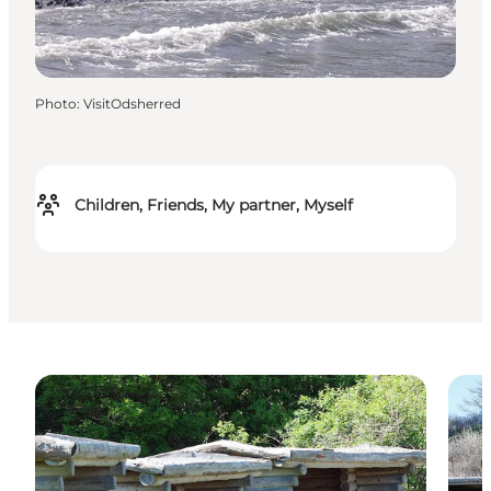
Photo
:
VisitOdsherred
Children, Friends, My partner, Myself