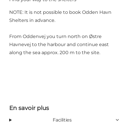
NOTE: It is not possible to book Odden Havn
Shelters in advance.
From Oddenvej you turn north on Østre
Havnevej to the harbour and continue east
along the sea approx. 200 m to the site.
En savoir plus
Facilities