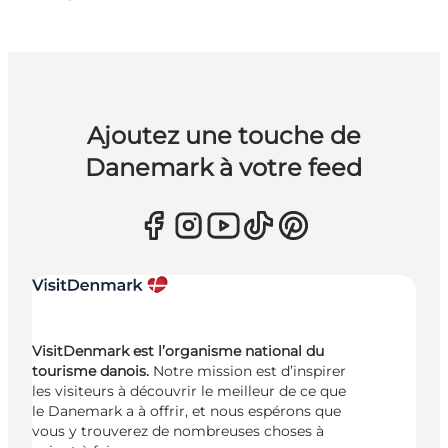
Ajoutez une touche de
Danemark à votre feed
VisitDenmark est l’organisme national du
tourisme danois.
Notre mission est d’inspirer
les visiteurs à découvrir le meilleur de ce que
le Danemark a à offrir, et nous espérons que
vous y trouverez de nombreuses choses à