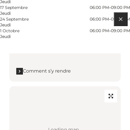
Jeudi
17 Septembre
06:00 PM–09:00 PM
Jeudi
24 Septembre
06:00 PM–09:00 PM
Jeudi
Comment s’y rendre
1 Octobre
06:00 PM–09:00 PM
Jeudi
Kirke Allé 4
6400 Sønderborg
Comment s’y rendre
Loading map...