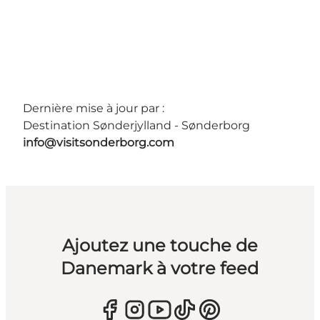
Dernière mise à jour par :
Destination Sønderjylland - Sønderborg
info@visitsonderborg.com
Ajoutez une touche de
Danemark à votre feed