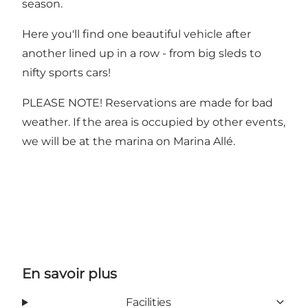
season.
Here you'll find one beautiful vehicle after
another lined up in a row - from big sleds to
nifty sports cars!
PLEASE NOTE! Reservations are made for bad
weather. If the area is occupied by other events,
we will be at the marina on Marina Allé.
En savoir plus
Facilities