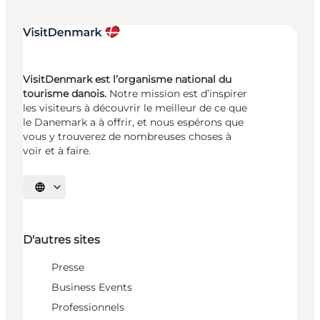
VisitDenmark est l’organisme national du
tourisme danois.
Notre mission est d’inspirer
les visiteurs à découvrir le meilleur de ce que
le Danemark a à offrir, et nous espérons que
vous y trouverez de nombreuses choses à
voir et à faire.
Choisissez la langue
D'autres sites
Presse
Business Events
Professionnels