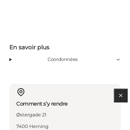
En savoir plus
Coordonnées
Comment s’y rendre
Østergade 21
7400 Herning