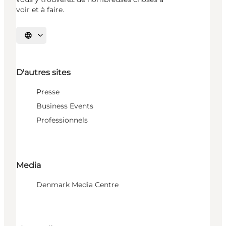
voir et à faire.
Choisissez la langue
D'autres sites
Presse
Business Events
Professionnels
Media
Denmark Media Centre