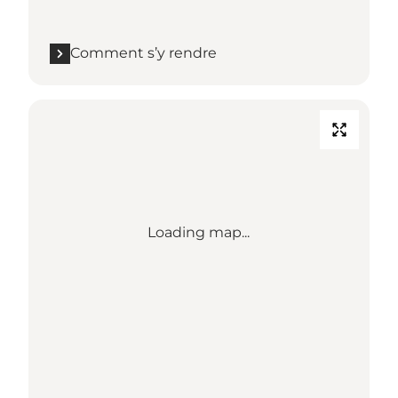
Comment s’y rendre
Loading map...