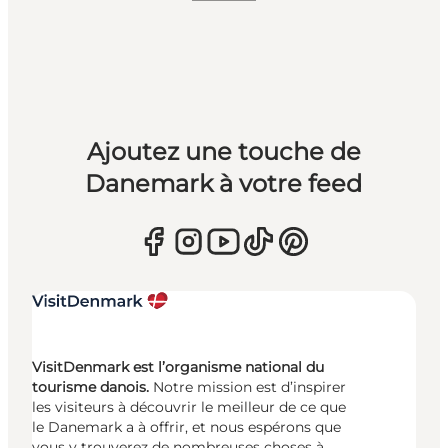
Ajoutez une touche de
Danemark à votre feed
VisitDenmark est l’organisme national du
tourisme danois.
Notre mission est d’inspirer
les visiteurs à découvrir le meilleur de ce que
le Danemark a à offrir, et nous espérons que
vous y trouverez de nombreuses choses à