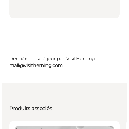
Dernière mise à jour par :
VisitHerning
mail@visitherning.com
Produits associés