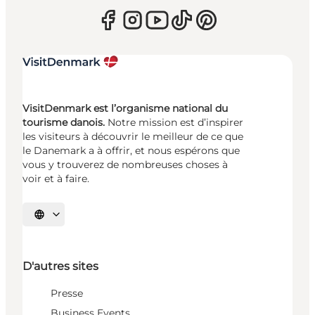
VisitDenmark est l’organisme national du
tourisme danois.
Notre mission est d’inspirer
les visiteurs à découvrir le meilleur de ce que
le Danemark a à offrir, et nous espérons que
vous y trouverez de nombreuses choses à
voir et à faire.
Choisissez la langue
D'autres sites
Presse
Business Events