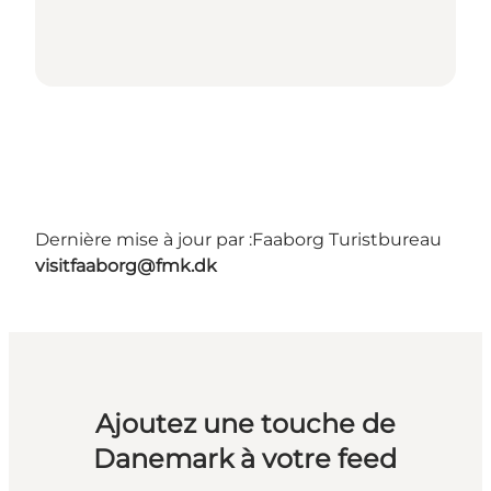
Dernière mise à jour par :
Faaborg Turistbureau
visitfaaborg@fmk.dk
Ajoutez une touche de
Danemark à votre feed