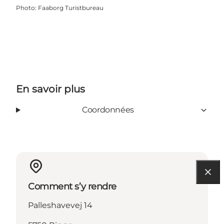
Photo
:
Faaborg Turistbureau
En savoir plus
Coordonnées
Comment s’y rendre
Palleshavevej 14