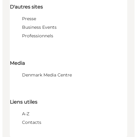
D'autres sites
Presse
Business Events
Professionnels
Media
Denmark Media Centre
Liens utiles
A-Z
Contacts