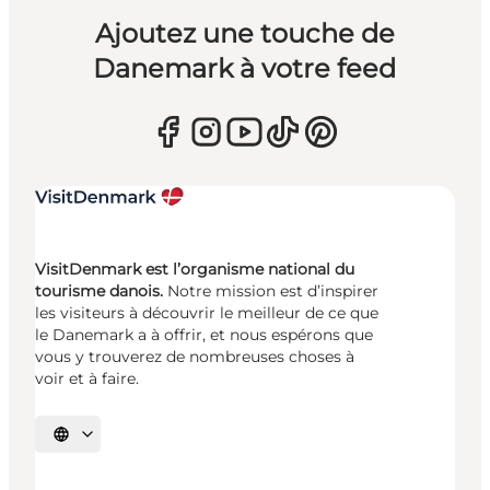
Ajoutez une touche de
Danemark à votre feed
VisitDenmark est l’organisme national du
tourisme danois.
Notre mission est d’inspirer
les visiteurs à découvrir le meilleur de ce que
le Danemark a à offrir, et nous espérons que
vous y trouverez de nombreuses choses à
voir et à faire.
Choisissez la langue