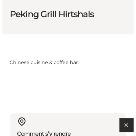
Peking Grill Hirtshals
Chinese cuisine & coffee bar.
Comment s’y rendre