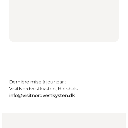
Dernière mise à jour par :
VisitNordvestkysten, Hirtshals
info@visitnordvestkysten.dk