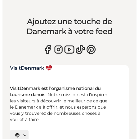
Ajoutez une touche de
Danemark à votre feed
VisitDenmark est l’organisme national du
tourisme danois.
Notre mission est d’inspirer
les visiteurs à découvrir le meilleur de ce que
le Danemark a à offrir, et nous espérons que
vous y trouverez de nombreuses choses à
voir et à faire.
Choisissez la langue