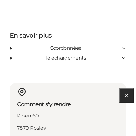
En savoir plus
Coordonnées
Téléchargements
Comment s’y rendre
Pinen 60
7870 Roslev