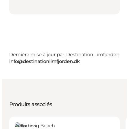
Dernière mise à jour par :
Destination Limfjorden
info@destinationlimfjorden.dk
Produits associés
Activities