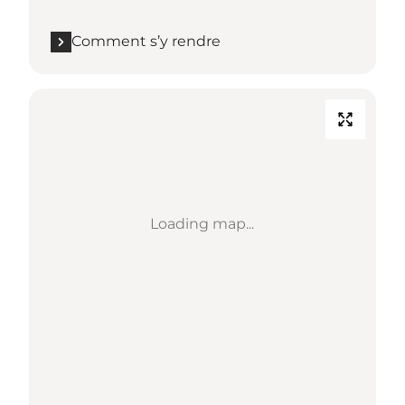
Comment s’y rendre
Loading map...