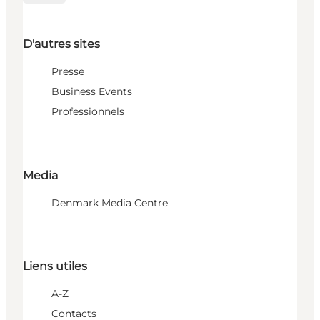
D'autres sites
Presse
Business Events
Professionnels
Media
Denmark Media Centre
Liens utiles
A-Z
Contacts