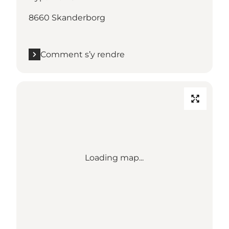
8660 Skanderborg
Comment s’y rendre
Loading map...