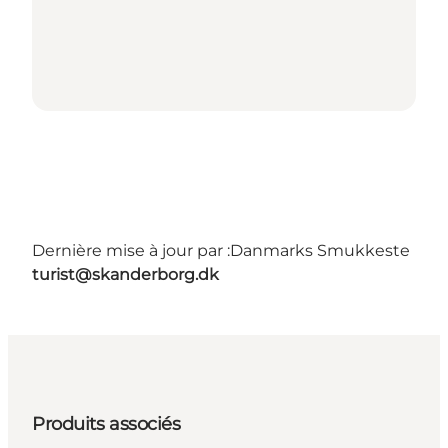
Dernière mise à jour par :
Danmarks Smukkeste
turist@skanderborg.dk
Produits associés