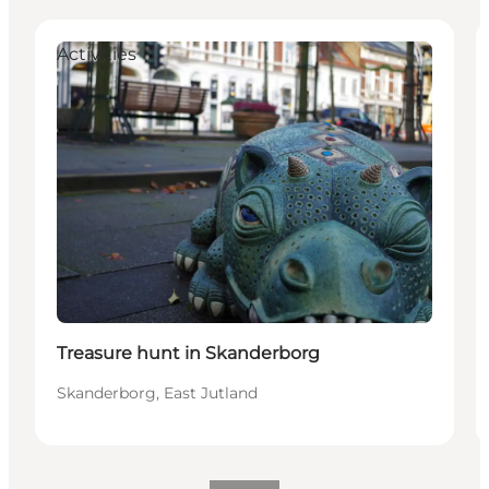
Activities
Treasure hunt in Skanderborg
Skanderborg, East Jutland