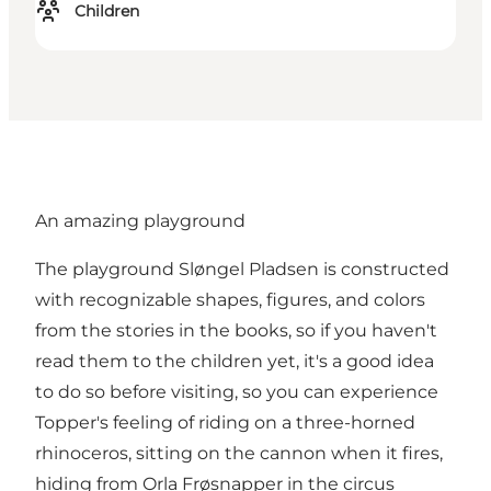
Children
An amazing playground
The playground Sløngel Pladsen is constructed
with recognizable shapes, figures, and colors
from the stories in the books, so if you haven't
read them to the children yet, it's a good idea
to do so before visiting, so you can experience
Topper's feeling of riding on a three-horned
rhinoceros, sitting on the cannon when it fires,
hiding from Orla Frøsnapper in the circus