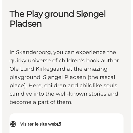
The Play ground Sløngel
Pladsen
In Skanderborg, you can experience the
quirky universe of children's book author
Ole Lund Kirkegaard at the amazing
playground, Sløngel Pladsen (the rascal
place). Here, children and childlike souls
can dive into the well-known stories and
become a part of them.
Visiter le site web