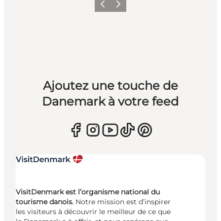
Précédent
Suivant
Ajoutez une touche de
Danemark à votre feed
VisitDenmark est l’organisme national du
tourisme danois.
Notre mission est d’inspirer
les visiteurs à découvrir le meilleur de ce que