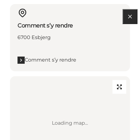
Comment s’y rendre
6700 Esbjerg
Comment s’y rendre
Loading map...