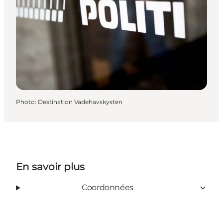
Photo
:
Destination Vadehavskysten
En savoir plus
Coordonnées