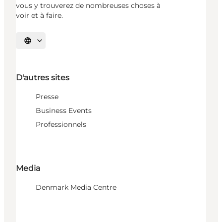
vous y trouverez de nombreuses choses à
voir et à faire.
Choisissez la langue
D'autres sites
Presse
Business Events
Professionnels
Media
Denmark Media Centre