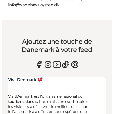
info@vadehavskysten.dk
Ajoutez une touche de
Danemark à votre feed
VisitDenmark est l’organisme national du
tourisme danois.
Notre mission est d’inspirer
les visiteurs à découvrir le meilleur de ce que
le Danemark a à offrir, et nous espérons que