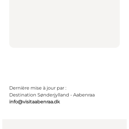
Dernière mise à jour par :
Destination Sønderjylland - Aabenraa
info@visitaabenraa.dk