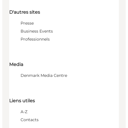
D'autres sites
Presse
Business Events
Professionnels
Media
Denmark Media Centre
Liens utiles
A-Z
Contacts