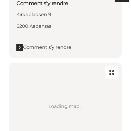
Comment s’y rendre
Kirkepladsen 9
6200 Aabenraa
Comment s’y rendre
Loading map...