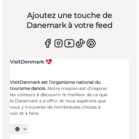
Ajoutez une touche de
Danemark à votre feed
VisitDenmark est l’organisme national du
tourisme danois.
Notre mission est d’inspirer
les visiteurs à découvrir le meilleur de ce que
le Danemark a à offrir, et nous espérons que
vous y trouverez de nombreuses choses à
voir et à faire.
Choisissez la langue