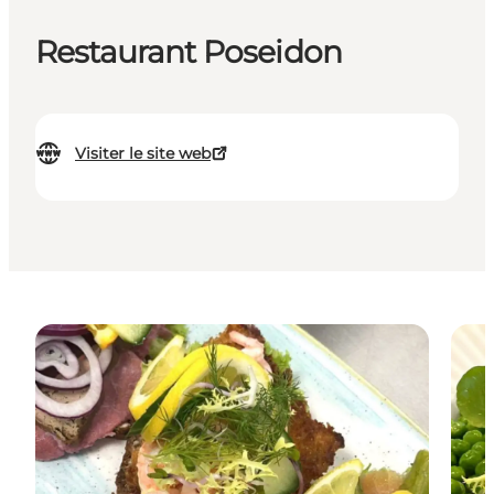
Restaurant Poseidon
Visiter le site web