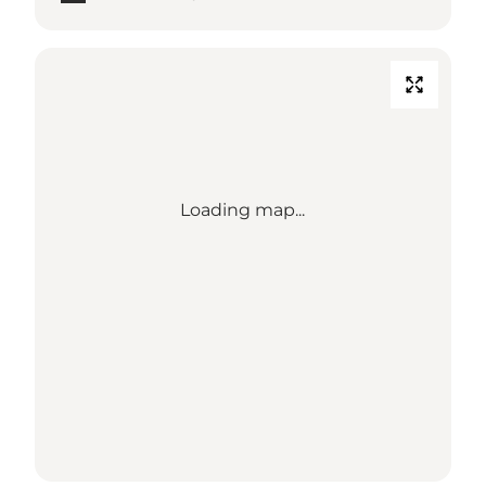
Loading map...