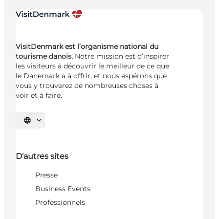
VisitDenmark est l’organisme national du
tourisme danois.
Notre mission est d’inspirer
les visiteurs à découvrir le meilleur de ce que
le Danemark a à offrir, et nous espérons que
vous y trouverez de nombreuses choses à
voir et à faire.
Choisissez la langue
D'autres sites
Presse
Business Events
Professionnels