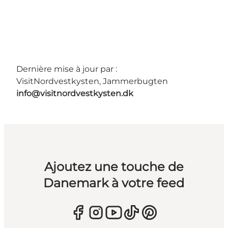
Dernière mise à jour par :
VisitNordvestkysten, Jammerbugten
info@visitnordvestkysten.dk
Ajoutez une touche de
Danemark à votre feed