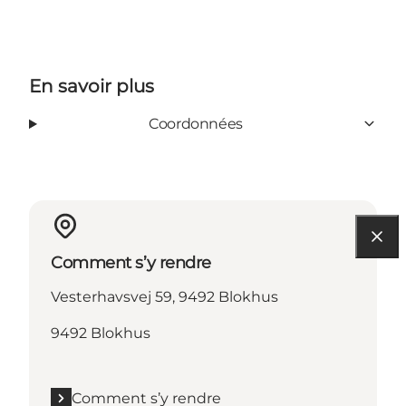
En savoir plus
Coordonnées
Comment s’y rendre
Vesterhavsvej 59, 9492 Blokhus
9492 Blokhus
Comment s’y rendre