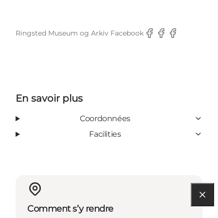
Ringsted Museum og Arkiv Facebook
Facebook
Facebook
Facebook
En savoir plus
Coordonnées
Facilities
Comment s’y rendre