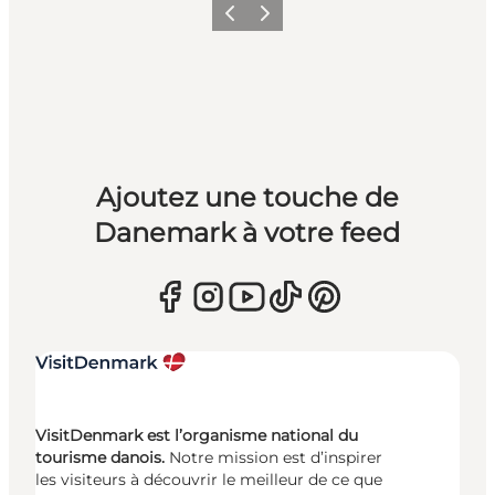
Précédent
Suivant
Ajoutez une touche de
Danemark à votre feed
VisitDenmark est l’organisme national du
tourisme danois.
Notre mission est d’inspirer
les visiteurs à découvrir le meilleur de ce que