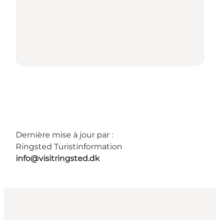
Dernière mise à jour par :
Ringsted Turistinformation
info@visitringsted.dk