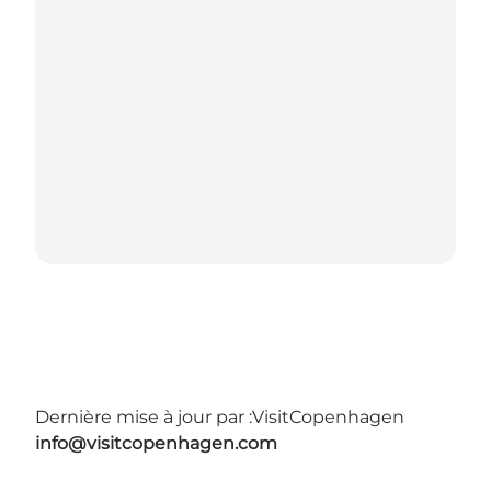
Dernière mise à jour par :
VisitCopenhagen
info@visitcopenhagen.com