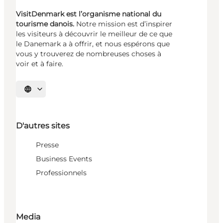
VisitDenmark est l’organisme national du
tourisme danois.
Notre mission est d’inspirer
les visiteurs à découvrir le meilleur de ce que
le Danemark a à offrir, et nous espérons que
vous y trouverez de nombreuses choses à
voir et à faire.
Choisissez la langue
D'autres sites
Presse
Business Events
Professionnels
Media