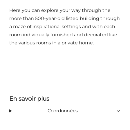
Here you can explore your way through the
more than 500-year-old listed building through
a maze of inspirational settings and with each
room individually furnished and decorated like
the various rooms in a private home.
En savoir plus
Coordonnées