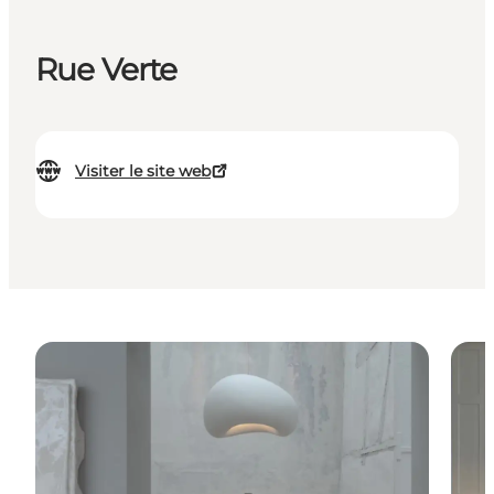
Rue Verte
Visiter le site web