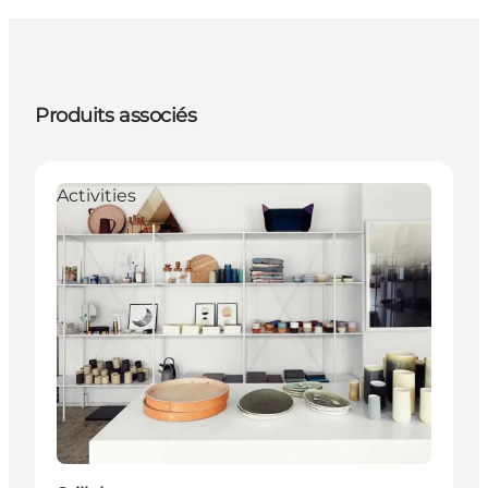
Produits associés
Activities