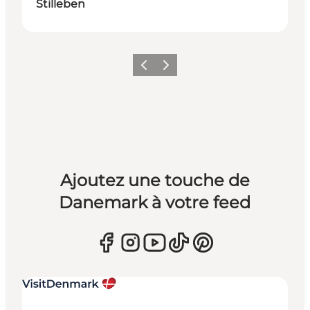
Stilleben
Précédent
Suivant
Ajoutez une touche de
Danemark à votre feed