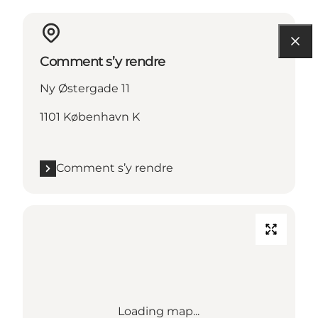
Comment s’y rendre
Ny Østergade 11
1101 København K
Comment s’y rendre
Loading map...