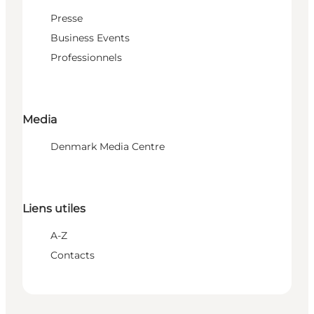
Presse
Business Events
Professionnels
Media
Denmark Media Centre
Liens utiles
A-Z
Contacts