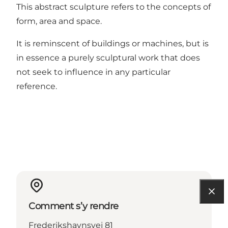
This abstract sculpture refers to the concepts of
form, area and space.
It is reminscent of buildings or machines, but is
in essence a purely sculptural work that does
not seek to influence in any particular
reference.
Comment s’y rendre
Frederikshavnsvej 81