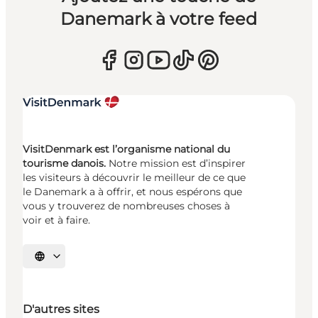
Danemark à votre feed
VisitDenmark est l’organisme national du
tourisme danois.
Notre mission est d’inspirer
les visiteurs à découvrir le meilleur de ce que
le Danemark a à offrir, et nous espérons que
vous y trouverez de nombreuses choses à
voir et à faire.
Choisissez la langue
D'autres sites