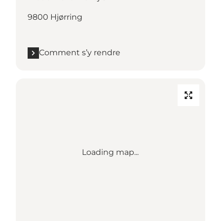
9800 Hjørring
Comment s’y rendre
Loading map...