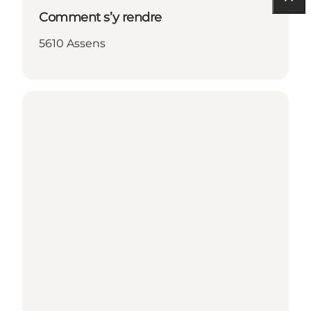
Comment s’y rendre
5610 Assens