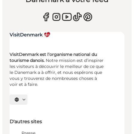
VisitDenmark est l’organisme national du
tourisme danois.
Notre mission est d’inspirer
les visiteurs à découvrir le meilleur de ce que
le Danemark a à offrir, et nous espérons que
vous y trouverez de nombreuses choses à
voir et à faire.
Choisissez la langue
D'autres sites
Presse