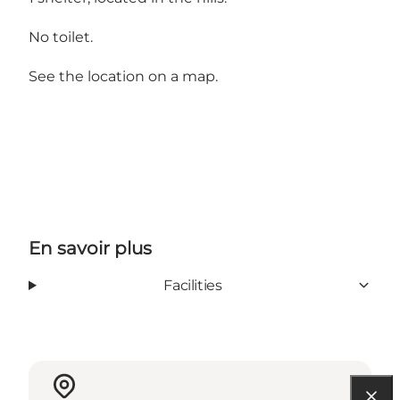
No toilet.
See the location on a map.
En savoir plus
Facilities