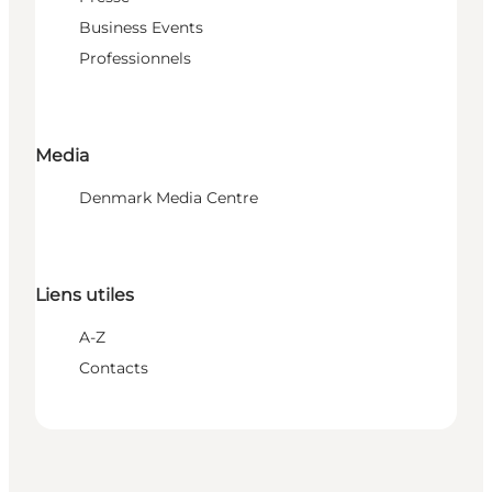
Business Events
Professionnels
Media
Denmark Media Centre
Liens utiles
A-Z
Contacts