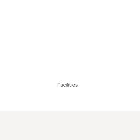
Facilities