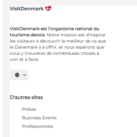
VisitDenmark est l’organisme national du
tourisme danois.
Notre mission est d’inspirer
les visiteurs à découvrir le meilleur de ce que
le Danemark a à offrir, et nous espérons que
vous y trouverez de nombreuses choses à
voir et à faire.
Choisissez la langue
D'autres sites
Presse
Business Events
Professionnels