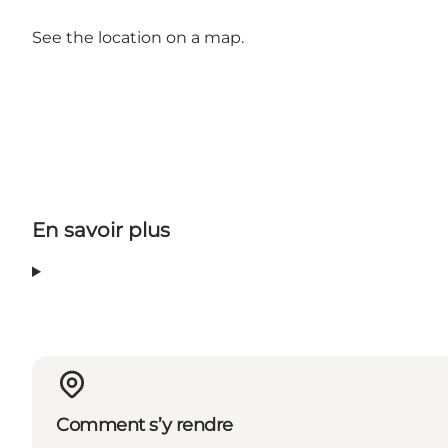
See the location on a map.
En savoir plus
Comment s’y rendre