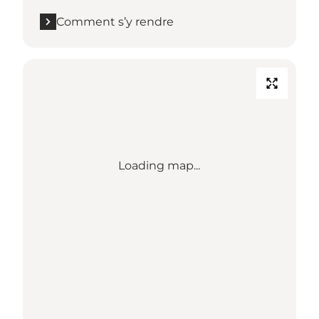
Comment s’y rendre
Loading map...