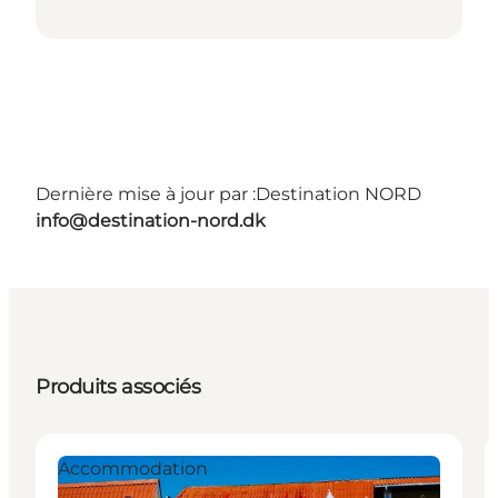
Dernière mise à jour par :
Destination NORD
info@destination-nord.dk
Produits associés
Accommodation