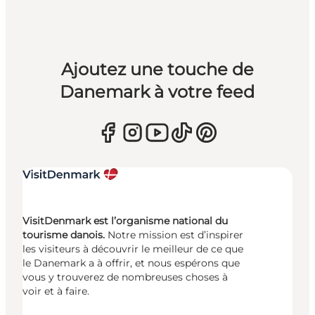
Ajoutez une touche de
Danemark à votre feed
VisitDenmark est l’organisme national du
tourisme danois.
Notre mission est d’inspirer
les visiteurs à découvrir le meilleur de ce que
le Danemark a à offrir, et nous espérons que
vous y trouverez de nombreuses choses à
voir et à faire.