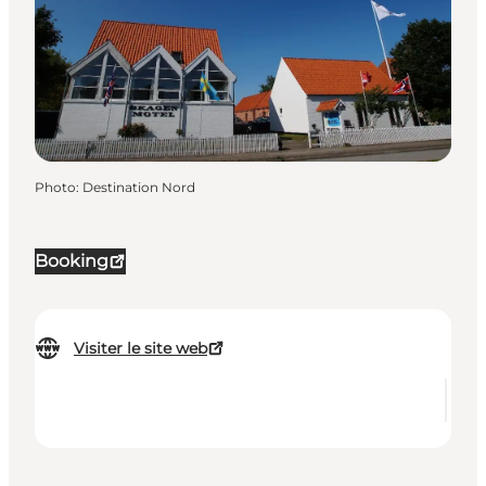
Photo
:
Destination Nord
Booking
Visiter le site web