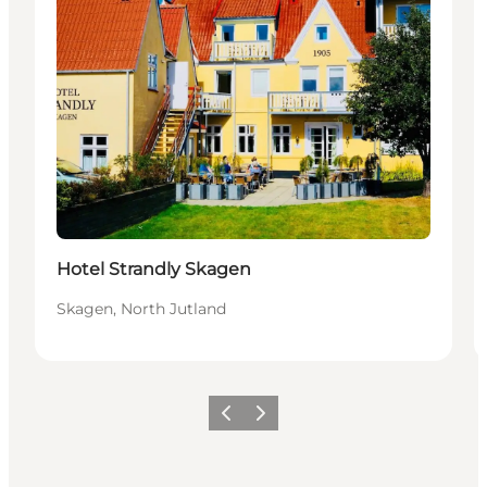
Hotel Strandly Skagen
Skagen, North Jutland
Précédent
Suivant