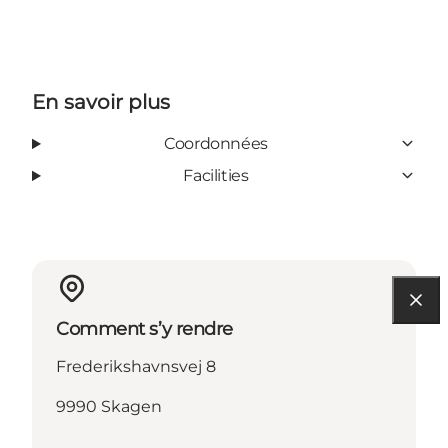
En savoir plus
Coordonnées
Facilities
Comment s’y rendre
Frederikshavnsvej 8
9990 Skagen