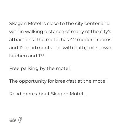
Skagen Motel is close to the city center and
within walking distance of many of the city's
attractions. The motel has 42 modern rooms
and 12 apartments – all with bath, toilet, own
kitchen and TV.
Free parking by the motel.
The opportunity for breakfast at the motel.
Read more about
Skagen Motel…
TripAdvisor
Facebook