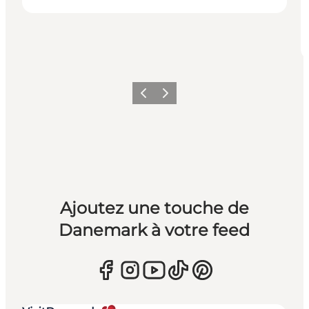
Précédent
Suivant
Ajoutez une touche de
Danemark à votre feed