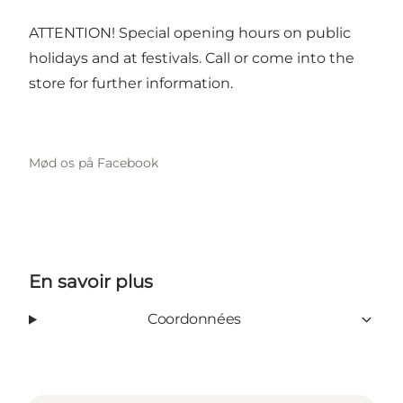
ATTENTION! Special opening hours on public
holidays and at festivals. Call or come into the
store for further information.
Mød os på Facebook
En savoir plus
Coordonnées