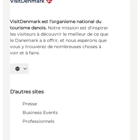
VisitDenmark est l’organisme national du
tourisme danois.
Notre mission est d’inspirer
les visiteurs à découvrir le meilleur de ce que
le Danemark a à offrir, et nous espérons que
vous y trouverez de nombreuses choses à
voir et à faire.
Choisissez la langue
D'autres sites
Presse
Business Events
Professionnels