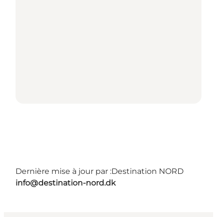
Dernière mise à jour par :
Destination NORD
info@destination-nord.dk