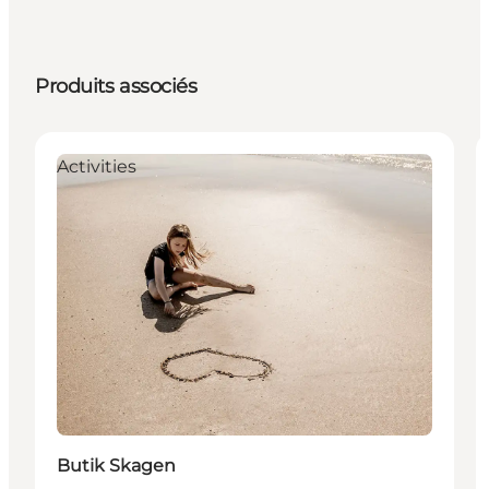
Produits associés
Activities
Butik Skagen