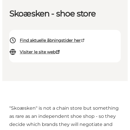
Skoæsken - shoe store
Find aktuelle åbningstider her
Visiter le site web
"Skoæsken" is not a chain store but something
as rare as an independent shoe shop - so they
decide which brands they will negotiate and