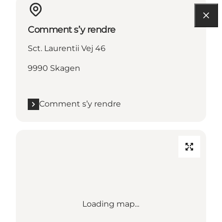
Comment s’y rendre
Sct. Laurentii Vej 46
9990 Skagen
Comment s’y rendre
Loading map...