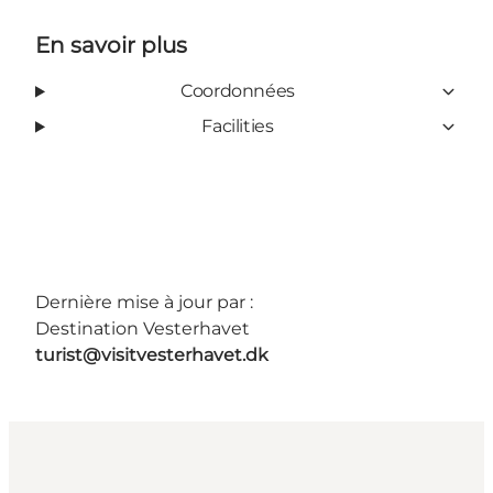
En savoir plus
Coordonnées
Facilities
Dernière mise à jour par :
Destination Vesterhavet
turist@visitvesterhavet.dk