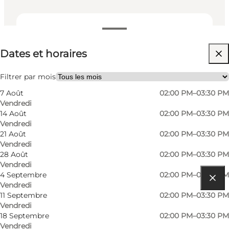
Dates et horaires
Dates et horaires
Visiter le site web
Children, Friends
Filtrer par mois
7 Août
02:00 PM–03:30 PM
Vendredi
14 Août
02:00 PM–03:30 PM
Vendredi
21 Août
02:00 PM–03:30 PM
Vendredi
28 Août
02:00 PM–03:30 PM
Vendredi
4 Septembre
02:00 PM–03:30 PM
Vendredi
Comment s’y rendre
11 Septembre
02:00 PM–03:30 PM
Vendredi
Hovej 13, Ho
18 Septembre
02:00 PM–03:30 PM
Vendredi