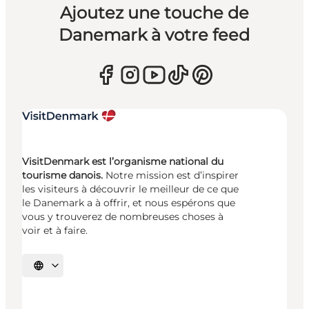
Ajoutez une touche de
Danemark à votre feed
VisitDenmark est l’organisme national du
tourisme danois.
Notre mission est d’inspirer
les visiteurs à découvrir le meilleur de ce que
le Danemark a à offrir, et nous espérons que
vous y trouverez de nombreuses choses à
voir et à faire.
Choisissez la langue