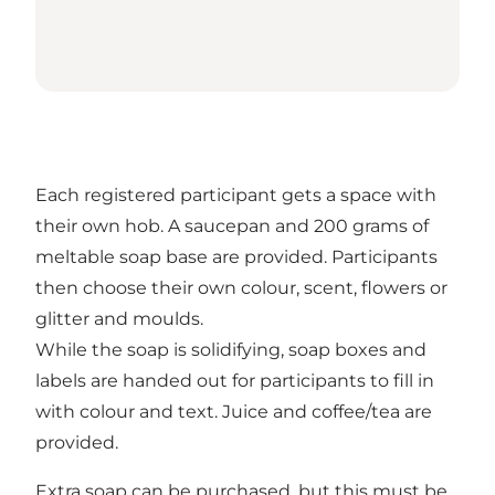
Each registered participant gets a space with
their own hob. A saucepan and 200 grams of
meltable soap base are provided. Participants
then choose their own colour, scent, flowers or
glitter and moulds.
While the soap is solidifying, soap boxes and
labels are handed out for participants to fill in
with colour and text. Juice and coffee/tea are
provided.
Extra soap can be purchased, but this must be