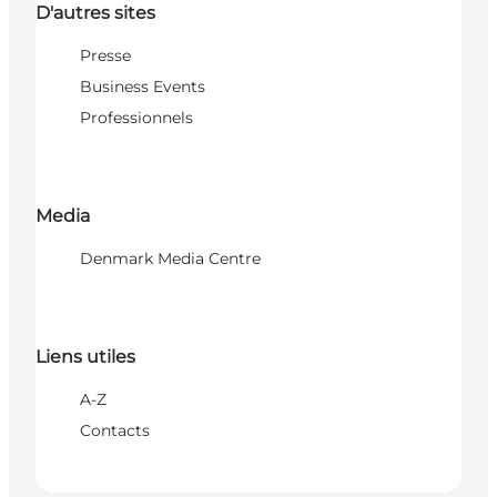
D'autres sites
Presse
Business Events
Professionnels
Media
Denmark Media Centre
Liens utiles
A-Z
Contacts