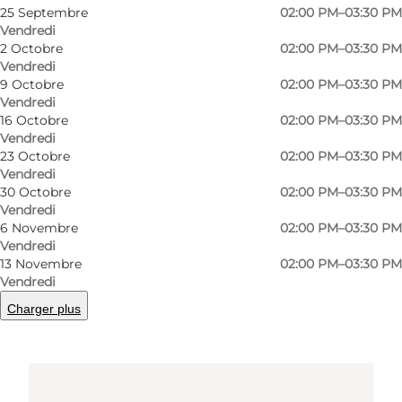
6857 Blåvand
25 Septembre
02:00 PM–03:30 PM
Vendredi
2 Octobre
02:00 PM–03:30 PM
Vendredi
Comment s’y rendre
9 Octobre
02:00 PM–03:30 PM
Vendredi
16 Octobre
02:00 PM–03:30 PM
Vendredi
23 Octobre
02:00 PM–03:30 PM
Vendredi
30 Octobre
02:00 PM–03:30 PM
Vendredi
6 Novembre
02:00 PM–03:30 PM
Vendredi
Loading map...
13 Novembre
02:00 PM–03:30 PM
Vendredi
Charger plus