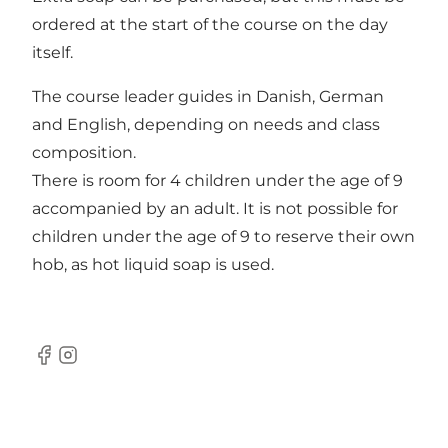
ordered at the start of the course on the day
itself.
The course leader guides in Danish, German
and English, depending on needs and class
composition.
There is room for 4 children under the age of 9
accompanied by an adult. It is not possible for
children under the age of 9 to reserve their own
hob, as hot liquid soap is used.
Facebook
Instagram